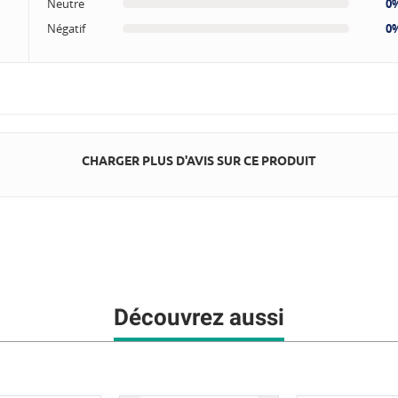
Neutre
0
Négatif
0
CHARGER PLUS D'AVIS SUR CE PRODUIT
Découvrez aussi