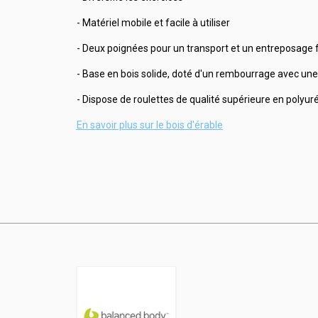
- Matériel mobile et facile à utiliser
- Deux poignées pour un transport et un entreposage f
- Base en bois solide, doté d'un rembourrage avec une
- Dispose de roulettes de qualité supérieure en polyu
En savoir plus sur le bois d'érable