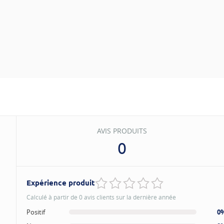
AVIS PRODUITS
0
Expérience produit
Calculé à partir de 0 avis clients sur la dernière année
Positif
0