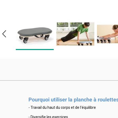
Pourquoi utiliser la planche à roulett
- Travail du haut du corps et de l'équilibre
- Diversifie les exercices