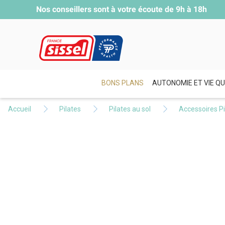
Nos conseillers sont à votre écoute de
9h à 18h
BONS PLANS
AUTONOMIE ET VIE QU
Accueil
Pilates
Pilates au sol
Accessoires Pi