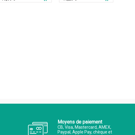
Moyens de paiement
CB, Visa, Mastercard, AMEX,
Paypal, Apple Pay, chèque et