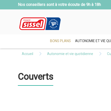
Nos conseillers sont à votre écoute de
9h à 18h
BONS PLANS
AUTONOMIE ET VIE QU
Accueil
Autonomie et vie quotidienne
Cu
Couverts