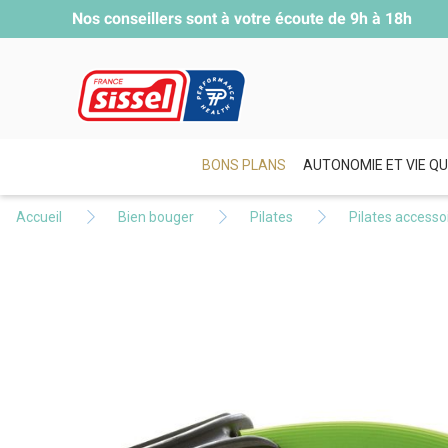
Nos conseillers sont à votre écoute de
9h à 18h
BONS PLANS
AUTONOMIE ET VIE QU
Accueil
Bien bouger
Pilates
Pilates accesso