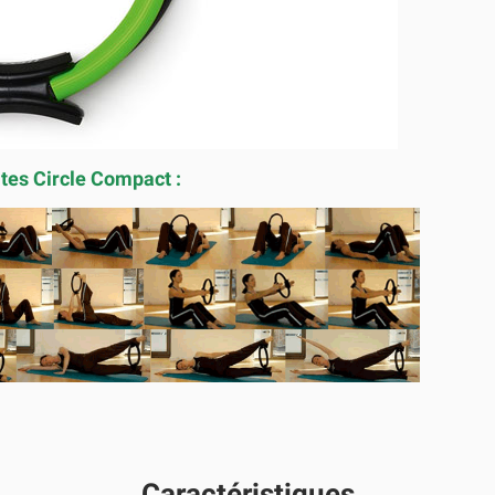
ates Circle Compact :
Caractéristiques