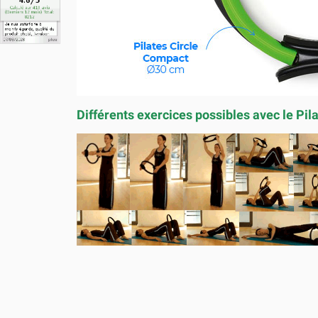
Différents exercices possibles avec le Pil