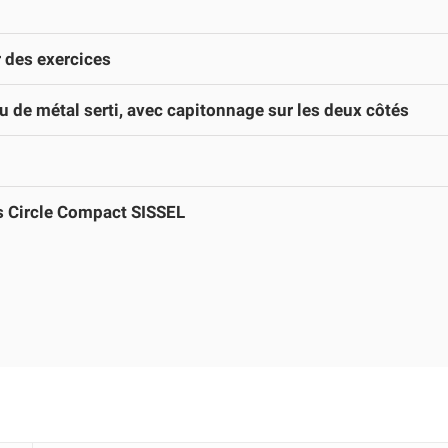
 des exercices
 de métal serti, avec capitonnage sur les deux côtés
s Circle Compact SISSEL