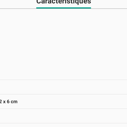
Caractéristiques
2 x 6 cm