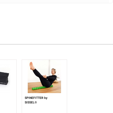
SPINEFITTER by
SISSEL®