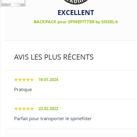
EXCELLENT
BACKPACK pour SPINEFITTER by SISSEL®
AVIS LES PLUS RÉCENTS
19.01.2024
Pratique
22.02.2022
Parfait pour transporter le spinefitter