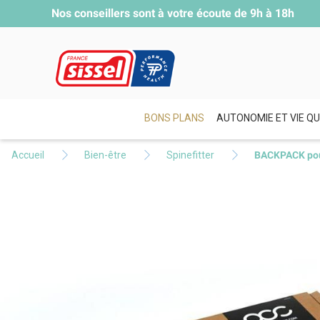
Nos conseillers sont à votre écoute de
9h à 18h
BONS PLANS
AUTONOMIE ET VIE QU
Accueil
Bien-être
Spinefitter
BACKPACK pou