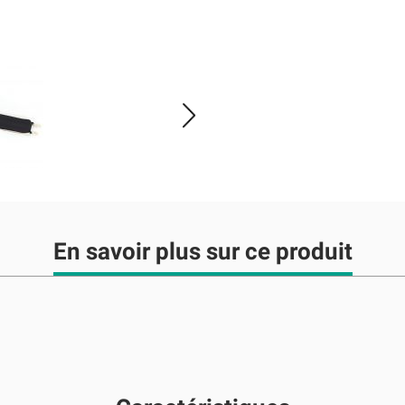
En savoir plus sur ce produit