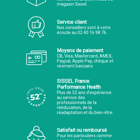
magasin Sissel.
Service client
Nos conseillers sont à votre
écoute au 02 40 16 98 76.
Moyens de paiement
CB, Visa, Mastercard, AMEX,
Paypal, Apple Pay, chèque et
virement bancaire.
SISSEL France
Performance Health
Plus de 52 ans d’expérience
au service des
professionnels de la
rééducation, de la
réadaptation et du bien-être.
Satisfait ou remboursé
Pour les particuliers comme