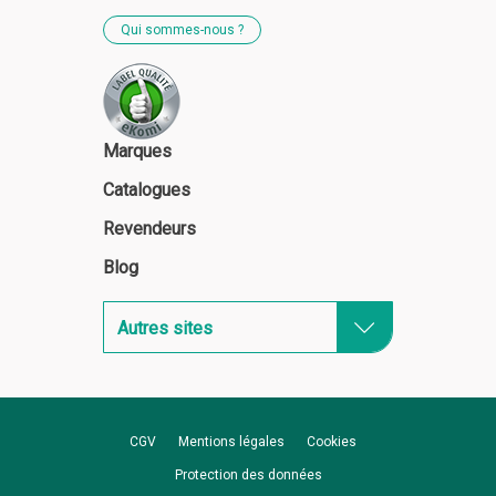
Qui sommes-nous ?
Marques
Catalogues
Revendeurs
Blog
Autres sites
CGV
Mentions légales
Cookies
Protection des données