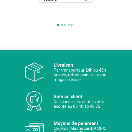
Livraison
Par transporteur 24h ou 48h
ouvrés, retrait point relais ou
magasin Sissel.
Service client
Nos conseillers sont à votre
écoute au 02 40 16 98 76.
Moyens de paiement
CB, Visa, Mastercard, AMEX,