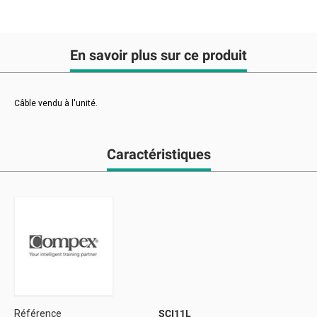
En savoir plus sur ce produit
Câble vendu à l'unité.
Caractéristiques
Référence
SCI11L