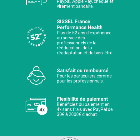
Paypal, Apple Pay, chèque et
virement bancaire.
SISSEL France
Performance Health
Plus de 52 ans d’expérience
au service des
professionnels de la
rééducation, de la
réadaptation et du bien-être.
Satisfait ou remboursé
Pour les particuliers comme
pour les professionnels.
Flexibilité de paiement
Bénéficiez du paiement en
4x sans frais avec PayPal de
30€ à 2000€ d'achat.