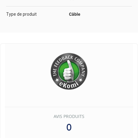
Type de produit
Câble
AVIS PRODUITS
0