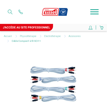
J'ACCÈDE AU SITE PROFESSIONNEL
Accueil
Physiothérapie
Electrothérapie
Accesoires
Câble Compex® à fil SCI11