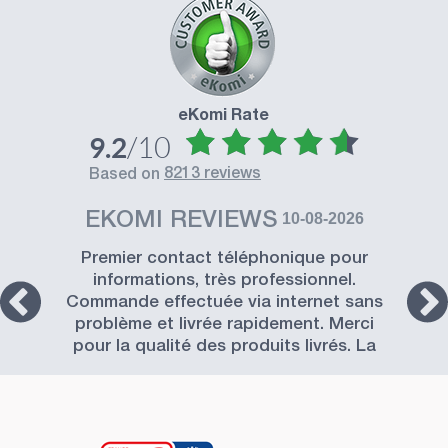
eKomi Rate
/10
9.2
8213 reviews
based on
EKOMI REVIEWS
10-08-2026
Premier contact téléphonique pour
informations, très professionnel.
Commande effectuée via internet sans
problème et livrée rapidement. Merci
pour la qualité des produits livrés. La
Société SISSEL est à recommander.