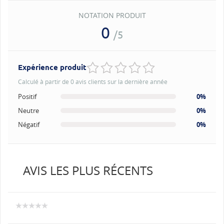
NOTATION PRODUIT
0
/5
Expérience produit
Calculé à partir de 0 avis clients sur la dernière année
Positif
0%
Neutre
0%
Négatif
0%
AVIS LES PLUS RÉCENTS