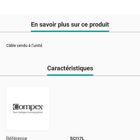
En savoir plus sur ce produit
Câble vendu à l'unité.
Caractéristiques
Référence
SCI17L