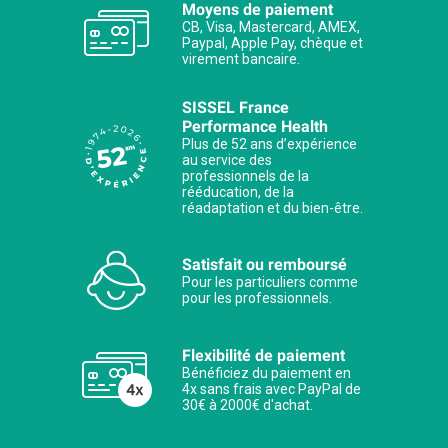
Moyens de paiement
CB, Visa, Mastercard, AMEX,
Paypal, Apple Pay, chèque et
virement bancaire.
SISSEL France
Performance Health
Plus de 52 ans d’expérience
au service des
professionnels de la
rééducation, de la
réadaptation et du bien-être.
Satisfait ou remboursé
Pour les particuliers comme
pour les professionnels.
Flexibilité de paiement
Bénéficiez du paiement en
4x sans frais avec PayPal de
30€ à 2000€ d'achat.