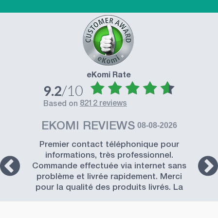
eKomi Rate
/10
9.2
8212 reviews
based on
EKOMI REVIEWS
08-08-2026
Premier contact téléphonique pour
informations, très professionnel.
Commande effectuée via internet sans
problème et livrée rapidement. Merci
pour la qualité des produits livrés. La
Société SISSEL est à recommander.