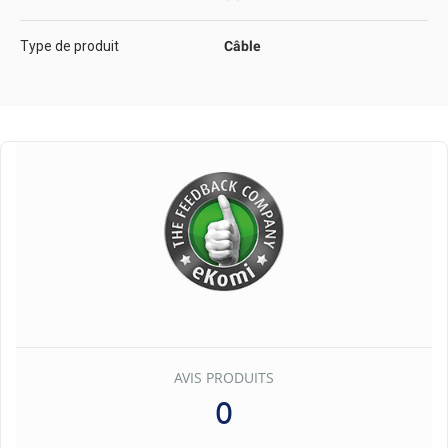
Type de produit
Câble
AVIS PRODUITS
0