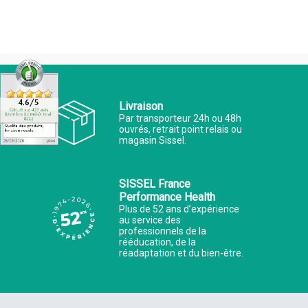
Livraison
Par transporteur 24h ou 48h
ouvrés, retrait point relais ou
magasin Sissel.
SISSEL France
Performance Health
Plus de 52 ans d’expérience
au service des
professionnels de la
rééducation, de la
réadaptation et du bien-être.