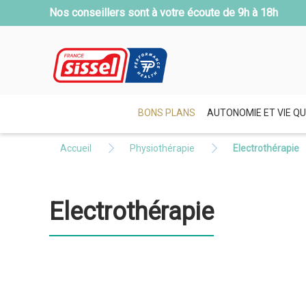
Nos conseillers sont à votre écoute de
9h à 18h
BONS PLANS
AUTONOMIE ET VIE QU
Accueil
Physiothérapie
Electrothérapie
Electrothérapie