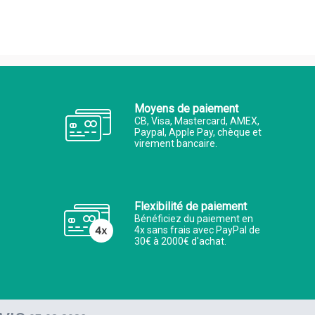
Moyens de paiement
CB, Visa, Mastercard, AMEX,
Paypal, Apple Pay, chèque et
virement bancaire.
Flexibilité de paiement
Bénéficiez du paiement en
4x sans frais avec PayPal de
30€ à 2000€ d'achat.