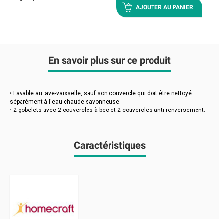
AJOUTER AU PANIER
En savoir plus sur ce produit
• Lavable au lave-vaisselle,
sauf
son couvercle qui doit être nettoyé
séparément à l'eau chaude savonneuse.
• 2 gobelets avec 2 couvercles à bec et 2 couvercles anti-renversement.
Caractéristiques