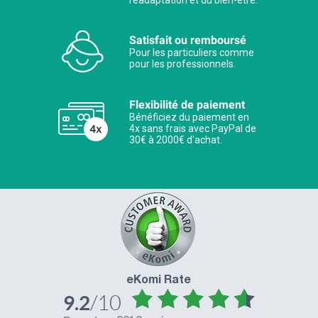
Satisfait ou remboursé
Pour les particuliers comme
pour les professionnels.
Flexibilité de paiement
Bénéficiez du paiement en
4x sans frais avec PayPal de
30€ à 2000€ d'achat.
eKomi Rate
/10
9.2