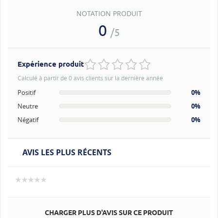
NOTATION PRODUIT
0
/5
Expérience produit
Calculé à partir de 0 avis clients sur la dernière année
Positif
0%
Neutre
0%
Négatif
0%
AVIS LES PLUS RÉCENTS
CHARGER PLUS D'AVIS SUR CE PRODUIT