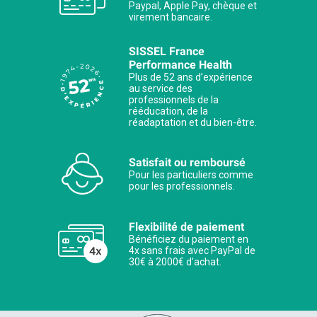
Paypal, Apple Pay, chèque et
virement bancaire.
SISSEL France
Performance Health
Plus de 52 ans d’expérience
au service des
professionnels de la
rééducation, de la
réadaptation et du bien-être.
Satisfait ou remboursé
Pour les particuliers comme
pour les professionnels.
Flexibilité de paiement
Bénéficiez du paiement en
4x sans frais avec PayPal de
30€ à 2000€ d'achat.