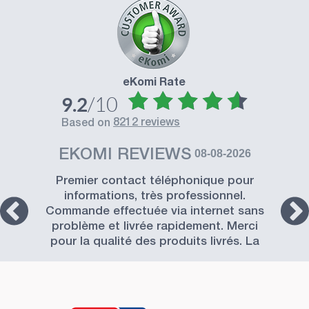
eKomi Rate
/10
9.2
8212 reviews
based on
EKOMI REVIEWS
08-08-2026
Premier contact téléphonique pour
informations, très professionnel.
Commande effectuée via internet sans
problème et livrée rapidement. Merci
pour la qualité des produits livrés. La
Société SISSEL est à recommander.