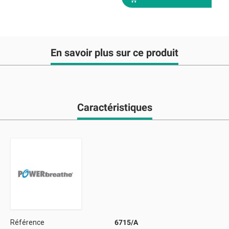
En savoir plus sur ce produit
Caractéristiques
Référence
6715/A