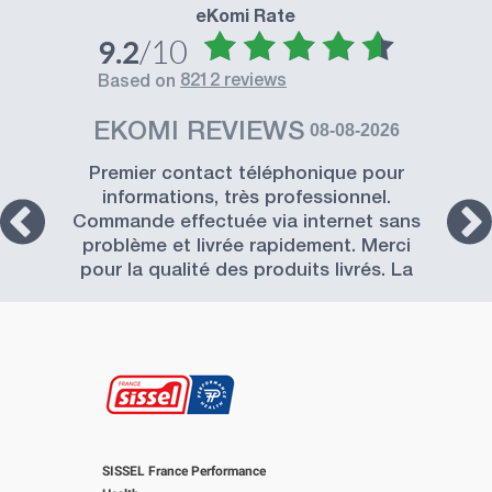
eKomi Rate
/10
9.2
8212 reviews
based on
EKOMI REVIEWS
08-08-2026
Premier contact téléphonique pour
informations, très professionnel.
Commande effectuée via internet sans
problème et livrée rapidement. Merci
pour la qualité des produits livrés. La
Société SISSEL est à recommander.
SISSEL France Performance