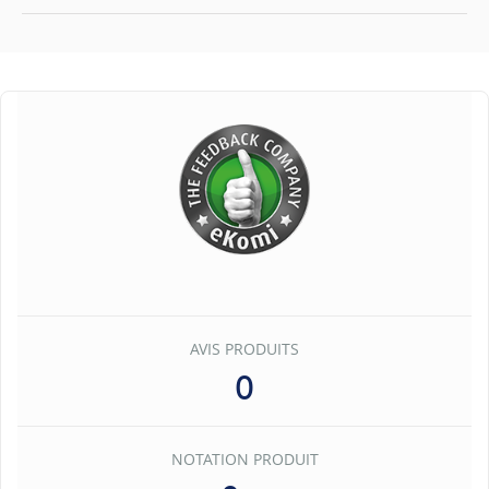
AVIS PRODUITS
0
NOTATION PRODUIT