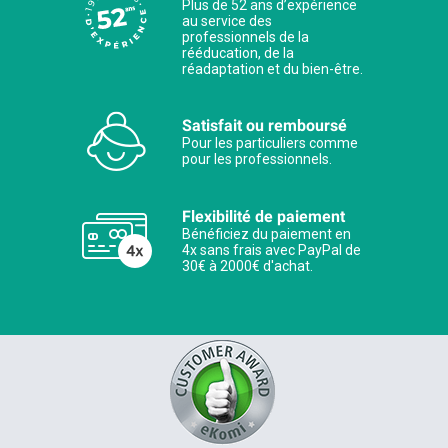
Plus de 52 ans d’expérience
au service des
professionnels de la
rééducation, de la
réadaptation et du bien-être.
Satisfait ou remboursé
Pour les particuliers comme
pour les professionnels.
Flexibilité de paiement
Bénéficiez du paiement en
4x sans frais avec PayPal de
30€ à 2000€ d'achat.