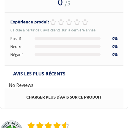
0
/5
Expérience produit
Calculé à partir de 0 avis clients sur la dernière année
Positif
0%
Neutre
0%
Négatif
0%
AVIS LES PLUS RÉCENTS
No Reviews
CHARGER PLUS D'AVIS SUR CE PRODUIT