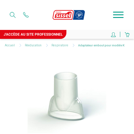
J'ACCÈDE AU SITE PROFESSIONNEL
Accueil
Réeducation
Respiratoire
Adaptateur embout pour modèle K