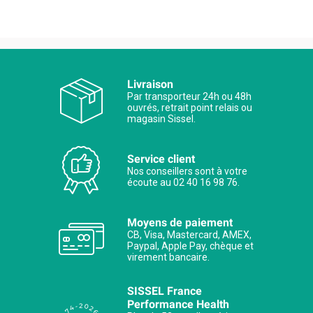
Livraison
Par transporteur 24h ou 48h
ouvrés, retrait point relais ou
magasin Sissel.
Service client
Nos conseillers sont à votre
écoute au 02 40 16 98 76.
Moyens de paiement
CB, Visa, Mastercard, AMEX,
Paypal, Apple Pay, chèque et
virement bancaire.
SISSEL France
Performance Health