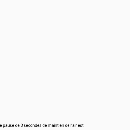
e pause de 3 secondes de maintien de l’air est