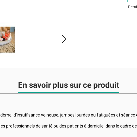
Derni
En savoir plus sur ce produit
dème, d'insuffisance veineuse, jambes lourdes ou fatiguées et séance d’
es professionnels de santé ou des patients à domicile, dans le cadre de