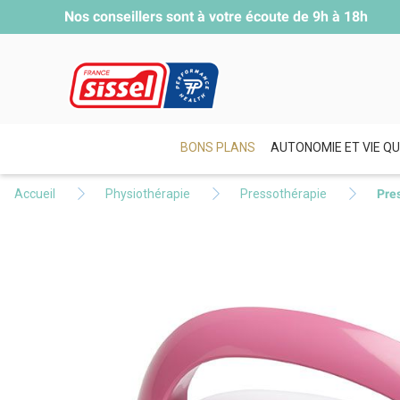
Nos conseillers sont à votre écoute de
9h à 18h
BONS PLANS
AUTONOMIE ET VIE QU
Accueil
Physiothérapie
Pressothérapie
Pre