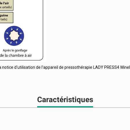
la notice d'utilisation de l'appareil de pressothérapie LADY PRESS4 Wine
Caractéristiques