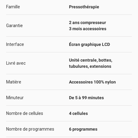
Famille
Pressothérapie
2 ans compresseur
Garantie
3 mois accessoires
Interface
Écran graphique LCD
Unité centrale, bottes,
Livré avec
tubulures, extensions
Matière
Accessoires 100% nylon
Minuteur
De 5 à 99 minutes
Nombre de cellules
4 cellules
Nombre de programmes
6 programmes