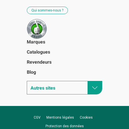
Qui sommes-nous ?
Marques
Catalogues
Revendeurs
Blog
Autres sites
CGV
Mentions légales
Cookies
Protection des données