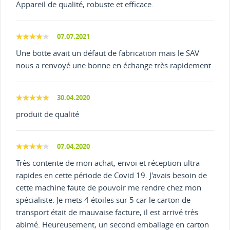
Appareil de qualité, robuste et efficace.
07.07.2021
Une botte avait un défaut de fabrication mais le SAV
nous a renvoyé une bonne en échange très rapidement.
30.04.2020
produit de qualité
07.04.2020
Très contente de mon achat, envoi et réception ultra
rapides en cette période de Covid 19. J'avais besoin de
cette machine faute de pouvoir me rendre chez mon
spécialiste. Je mets 4 étoiles sur 5 car le carton de
transport était de mauvaise facture, il est arrivé très
abimé. Heureusement, un second emballage en carton