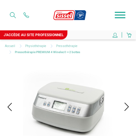
J'ACCÈDE AU SITE PROFESSIONNEL
Accueil
Physiothérapie
Pressothérapie
Pressothérapie PREMIUM 4 Winelec® + 2 bottes