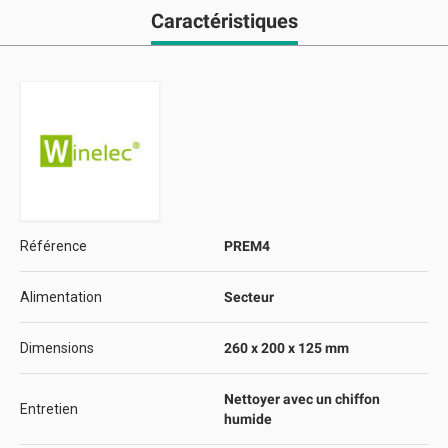
Caractéristiques
Référence
PREM4
Alimentation
Secteur
Dimensions
260 x 200 x 125 mm
Nettoyer avec un chiffon
Entretien
humide