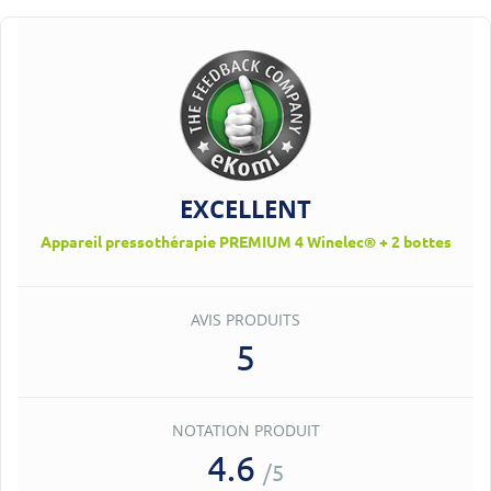
EXCELLENT
Appareil pressothérapie PREMIUM 4 Winelec® + 2 bottes
AVIS PRODUITS
5
NOTATION PRODUIT
4.6
/5