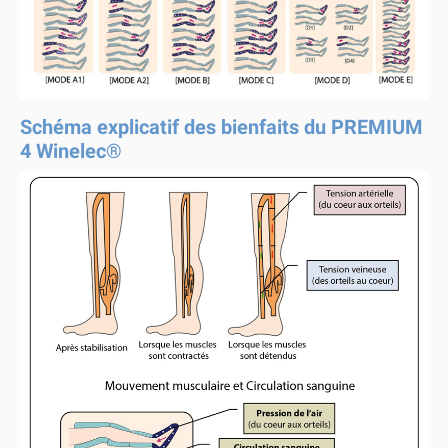
Schéma explicatif des bienfaits du PREMIUM
4 Winelec®