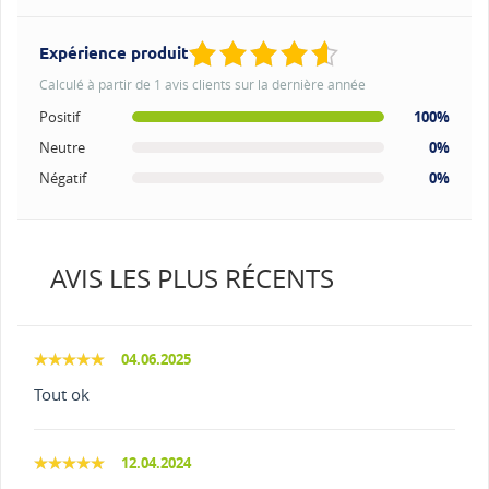
Expérience produit
Calculé à partir de 1 avis clients sur la dernière année
Positif
100%
Neutre
0%
Négatif
0%
AVIS LES PLUS RÉCENTS
04.06.2025
Tout ok
12.04.2024