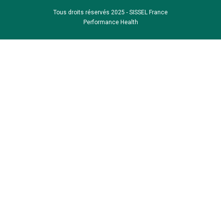
Tous droits réservés 2025 - SISSEL France
Performance Health