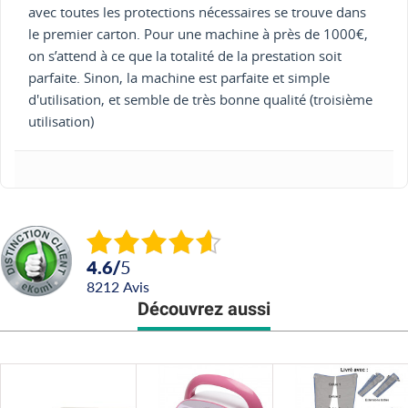
avec toutes les protections nécessaires se trouve dans
le premier carton. Pour une machine à près de 1000€,
on s’attend à ce que la totalité de la prestation soit
parfaite. Sinon, la machine est parfaite et simple
d'utilisation, et semble de très bonne qualité (troisième
utilisation)
4.6
/
5
8212
avis
Découvrez aussi