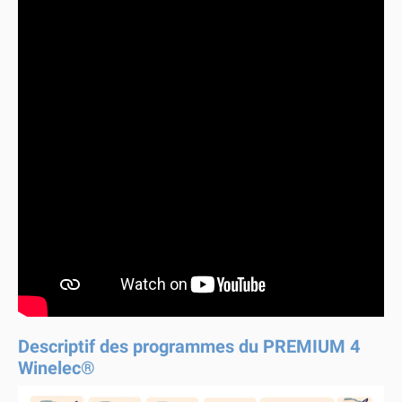
Descriptif des programmes du PREMIUM 4
Winelec®