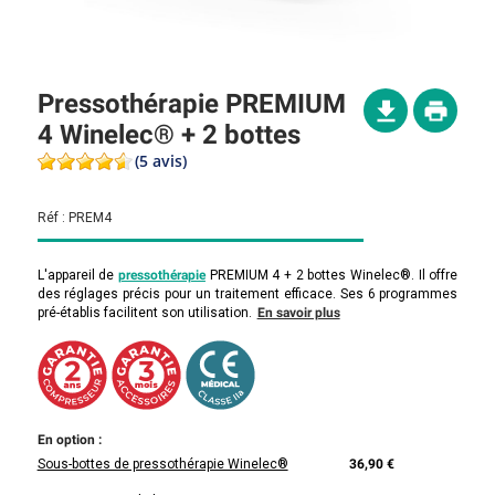
Pressothérapie PREMIUM
4 Winelec® + 2 bottes
(5 avis)
Réf :
PREM4
L'appareil de
pressothérapie
PREMIUM 4 + 2 bottes Winelec®. Il offre
des réglages précis pour un traitement efficace. Ses 6 programmes
pré-établis facilitent son utilisation.
En savoir plus
En option :
Sous-bottes de pressothérapie Winelec®
36,90 €