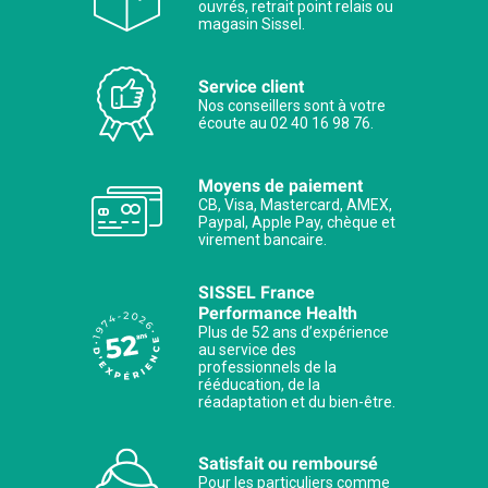
ouvrés, retrait point relais ou
magasin Sissel.
Service client
Nos conseillers sont à votre
écoute au 02 40 16 98 76.
Moyens de paiement
CB, Visa, Mastercard, AMEX,
Paypal, Apple Pay, chèque et
virement bancaire.
SISSEL France
Performance Health
Plus de 52 ans d’expérience
au service des
professionnels de la
rééducation, de la
réadaptation et du bien-être.
Satisfait ou remboursé
Pour les particuliers comme