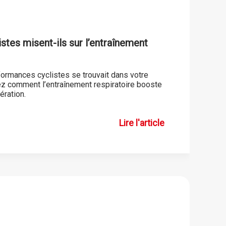
stes misent-ils sur l’entraînement
rformances cyclistes se trouvait dans votre
ez comment l’entraînement respiratoire booste
ération.
Lire l'article