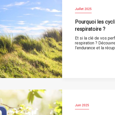
Juillet 2025
Pourquoi les cycli
respiratoire ?
Et si la clé de vos pe
respiration ? Découvr
l’endurance et la récup
Juin 2025