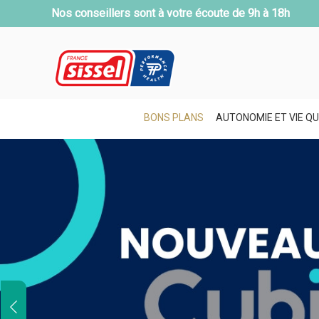
Nos conseillers sont à votre écoute de
9h à 18h
BONS PLANS
AUTONOMIE ET VIE QU