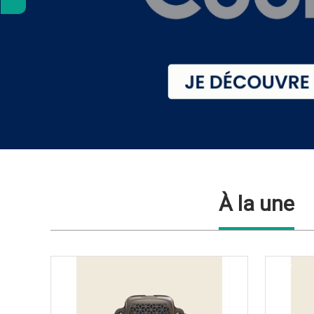
À la une