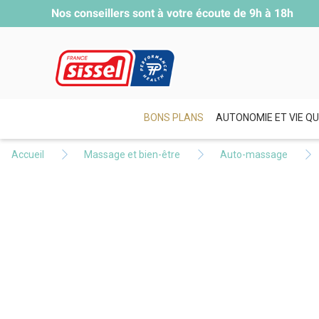
Nos conseillers sont à votre écoute de
9h à 18h
BONS PLANS
AUTONOMIE ET VIE QU
Accueil
Massage et bien-être
Auto-massage