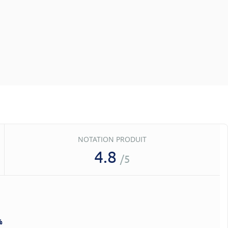
NOTATION PRODUIT
4.8
/5
%