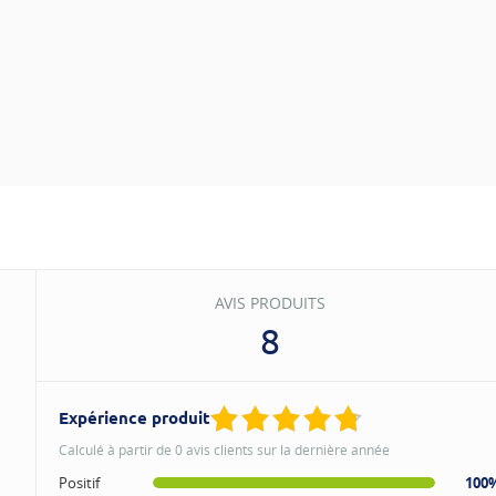
AVIS PRODUITS
8
Expérience produit
Calculé à partir de 0 avis clients sur la dernière année
Positif
100