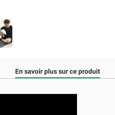
En savoir plus sur ce produit