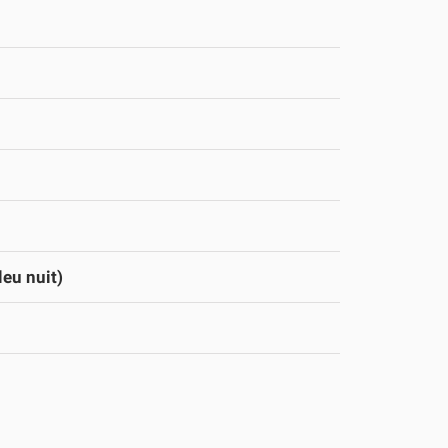
leu nuit)