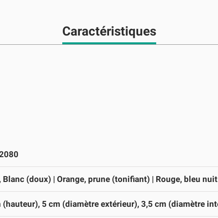
Caractéristiques
 2080
 Blanc (doux) | Orange, prune (tonifiant) | Rouge, bleu nuit
 (hauteur), 5 cm (diamètre extérieur), 3,5 cm (diamètre int