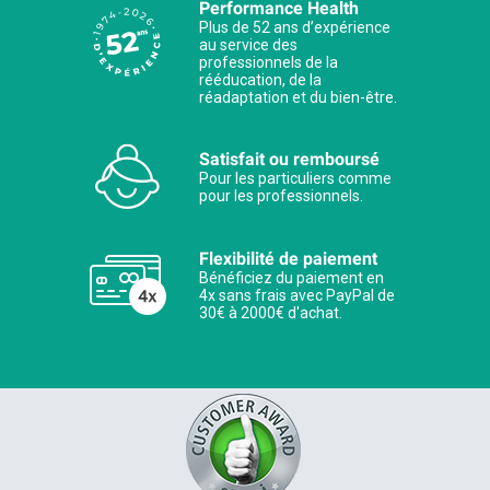
Performance Health
Plus de 52 ans d’expérience
au service des
professionnels de la
rééducation, de la
réadaptation et du bien-être.
Satisfait ou remboursé
Pour les particuliers comme
pour les professionnels.
Flexibilité de paiement
Bénéficiez du paiement en
4x sans frais avec PayPal de
30€ à 2000€ d'achat.