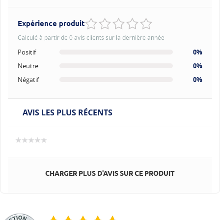
Expérience produit
Calculé à partir de 0 avis clients sur la dernière année
Positif
0%
Neutre
0%
Négatif
0%
AVIS LES PLUS RÉCENTS
CHARGER PLUS D'AVIS SUR CE PRODUIT