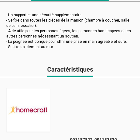
- Un support et une sécurité supplémentaire.
- Se fixe dans toutes les pièces de la maison (chambre à coucher, salle
de bain, escalier).
- Aide utile pour les personnes âgées, les personnes handicapées et les
autres personnes nécessitant un soutien.
- La poignée est conçue pour offrir une prise en main agréable et sûre.
- Se fixe solidement au mur.
Caractéristiques
091187822, 091187830,