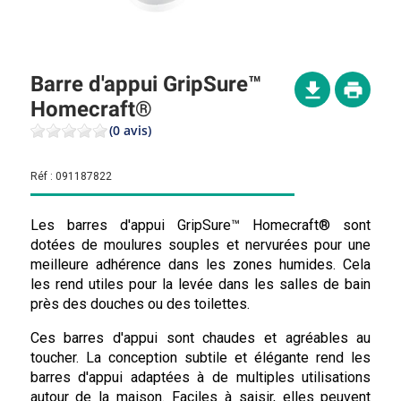
Barre d'appui GripSure™
Homecraft®
(0 avis)
Réf :
091187822
Les barres d'appui GripSure™ Homecraft® sont
dotées de moulures souples et nervurées pour une
meilleure adhérence dans les zones humides. Cela
les rend utiles pour la levée dans les salles de bain
près des douches ou des toilettes.
Ces barres d'appui sont chaudes et agréables au
toucher. La conception subtile et élégante rend les
barres d'appui adaptées à de multiples utilisations
autour de la maison. Faciles à saisir, elles peuvent