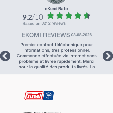
eKomi Rate
/10
9.2
8212 reviews
based on
EKOMI REVIEWS
08-08-2026
Premier contact téléphonique pour
informations, très professionnel.
Commande effectuée via internet sans
problème et livrée rapidement. Merci
pour la qualité des produits livrés. La
Société SISSEL est à recommander.