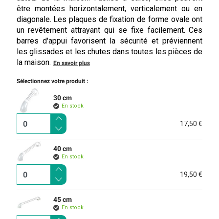
être montées horizontalement, verticalement ou en
diagonale. Les plaques de fixation de forme ovale ont
un revêtement attrayant qui se fixe facilement. Ces
barres d'appui favorisent la sécurité et préviennent
les glissades et les chutes dans toutes les pièces de
la maison.
En savoir plus
Sélectionnez votre produit :
30 cm
En stock
17,50 €
40 cm
En stock
19,50 €
45 cm
En stock