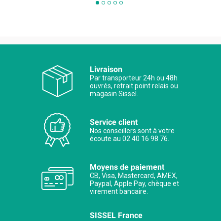
Livraison
Par transporteur 24h ou 48h
ouvrés, retrait point relais ou
magasin Sissel.
Service client
Nos conseillers sont à votre
écoute au 02 40 16 98 76.
Moyens de paiement
CB, Visa, Mastercard, AMEX,
Paypal, Apple Pay, chèque et
virement bancaire.
SISSEL France