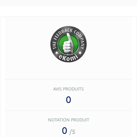
AVIS PRODUITS
0
NOTATION PRODUIT
0
/5