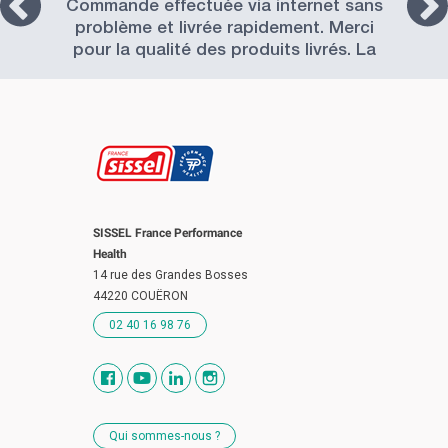
Commande effectuée via internet sans
problème et livrée rapidement. Merci
pour la qualité des produits livrés. La
Société SISSEL est à recommander.
SISSEL France Performance
Health
14 rue des Grandes Bosses
44220 COUËRON
02 40 16 98 76
Qui sommes-nous ?