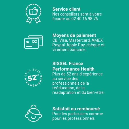
Service client
Nos conseillers sont à votre
écoute au 02 40 16 98 76.
Moyens de paiement
CB, Visa, Mastercard, AMEX,
Paypal, Apple Pay, chèque et
virement bancaire.
SISSEL France
Performance Health
Plus de 52 ans d’expérience
au service des
professionnels de la
rééducation, de la
réadaptation et du bien-être.
Satisfait ou remboursé
Pour les particuliers comme
pour les professionnels.