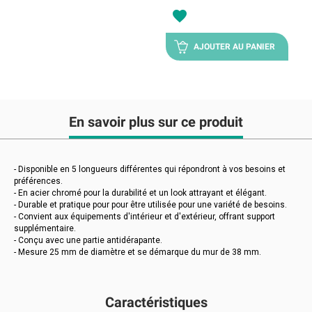
favorite
AJOUTER AU PANIER
En savoir plus sur ce produit
- Disponible en 5 longueurs différentes qui répondront à vos besoins et
préférences.
- En acier chromé pour la durabilité et un look attrayant et élégant.
- Durable et pratique pour pour être utilisée pour une variété de besoins.
- Convient aux équipements d'intérieur et d'extérieur, offrant support
supplémentaire.
- Conçu avec une partie antidérapante.
- Mesure 25 mm de diamètre et se démarque du mur de 38 mm.
Caractéristiques