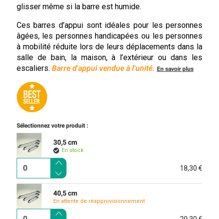
glisser même si la barre est humide.
Ces barres d’appui sont idéales pour les personnes
âgées, les personnes handicapées ou les personnes
à mobilité réduite lors de leurs déplacements dans la
salle de bain, la maison, à l’extérieur ou dans les
escaliers.
Barre d'appui vendue à l'unité.
En savoir plus
Sélectionnez votre produit :
30,5 cm
En stock
18,30 €
40,5 cm
En attente de réapprovisionnement
20,30 €