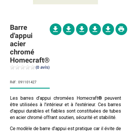
Barre
d'appui
acier
chromé
Homecraft®
(0 avis)
Réf :
091101427
Les barres d’appui chromées Homecraft® peuvent
être utilisées à l'intérieur et à l'extérieur. Ces barres
d'appui durables et fiables sont constituées de tubes
en acier chromé offrant soutien, sécurité et stabilité.
Ce modèle de barre d’appui est pratique car il évite de