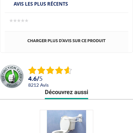
AVIS LES PLUS RÉCENTS
CHARGER PLUS D'AVIS SUR CE PRODUIT
4.6
/
5
8212
avis
Découvrez aussi