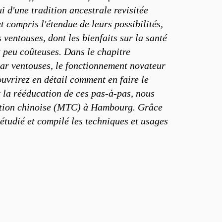
i d'une tradition ancestrale revisitée
t compris l'étendue de leurs possibilités,
ventouses, dont les bienfaits sur la santé
t peu coûteuses. Dans le chapitre
par ventouses, le fonctionnement novateur
ouvrirez en détail comment en faire le
ur la rééducation de ces pas-à-pas, nous
dition chinoise (MTC) à Hambourg. Grâce
 étudié et compilé les techniques et usages