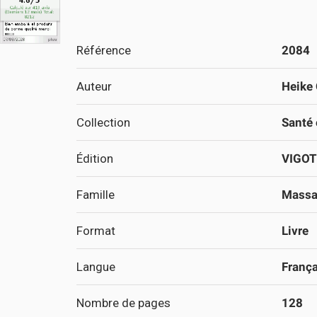
Référence
2084
Auteur
Heike 
Collection
Santé 
Édition
VIGOT
Famille
Massa
Format
Livre
Langue
França
Nombre de pages
128