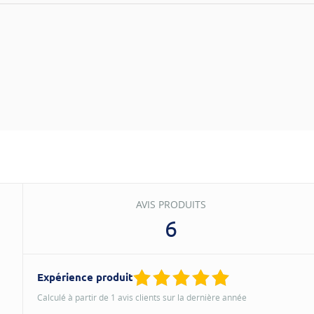
AVIS PRODUITS
6
Expérience produit
Calculé à partir de 1 avis clients sur la dernière année