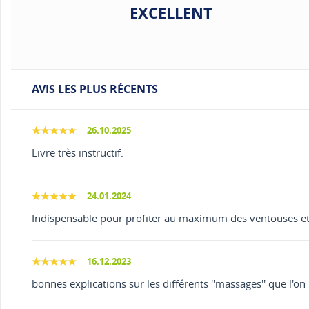
EXCELLENT
AVIS LES PLUS RÉCENTS
26.10.2025
Livre très instructif.
24.01.2024
Indispensable pour profiter au maximum des ventouses et 
16.12.2023
bonnes explications sur les différents ''massages'' que l'on