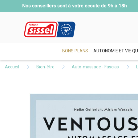
Nos conseillers sont à votre écoute de
9h à 18h
BONS PLANS
AUTONOMIE ET VIE QU
Accueil
Bien-être
Auto-massage - Fascias