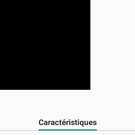
Caractéristiques