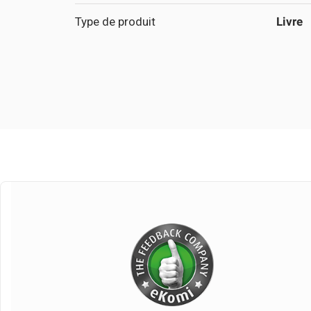
Type de produit
Livre