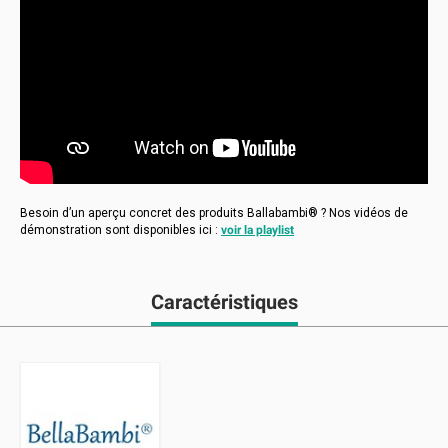
Besoin d’un aperçu concret des produits Ballabambi® ? Nos vidéos de
démonstration sont disponibles ici :
voir la playlist
Caractéristiques