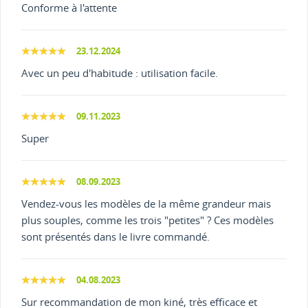
Conforme à l'attente
23.12.2024
Avec un peu d'habitude : utilisation facile.
09.11.2023
Super
08.09.2023
Vendez-vous les modèles de la même grandeur mais
plus souples, comme les trois "petites" ? Ces modèles
sont présentés dans le livre commandé.
04.08.2023
Sur recommandation de mon kiné, très efficace et