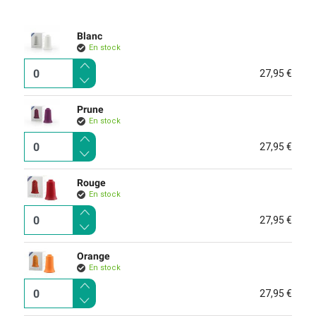
Blanc
En stock
27,95 €
Prune
En stock
27,95 €
Rouge
En stock
27,95 €
Orange
En stock
27,95 €