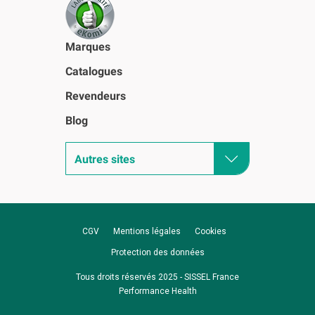
Marques
Catalogues
Revendeurs
Blog
Autres sites
CGV
Mentions légales
Cookies
Protection des données
Tous droits réservés 2025 - SISSEL France
Performance Health