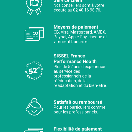
Service client
Nos conseillers sont à votre
écoute au 02 40 16 98 76.
Moyens de paiement
CB, Visa, Mastercard, AMEX,
Paypal, Apple Pay, chèque et
virement bancaire.
SISSEL France
Performance Health
Plus de 52 ans d’expérience
au service des
professionnels de la
rééducation, de la
réadaptation et du bien-être.
Satisfait ou remboursé
Pour les particuliers comme
pour les professionnels.
Flexibilité de paiement