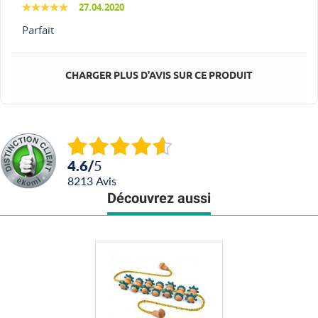
27.04.2020
Parfait
CHARGER PLUS D'AVIS SUR CE PRODUIT
4.6
/
5
8213
avis
Découvrez aussi