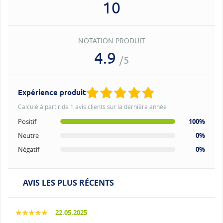
10
NOTATION PRODUIT
4.9
/5
Expérience produit
Calculé à partir de 1 avis clients sur la dernière année
Positif
100%
Neutre
0%
Négatif
0%
AVIS LES PLUS RÉCENTS
22.05.2025