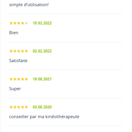
simple d’utilisation!
10.02.2022
Bien
02.02.2022
Satisfaite
19.08.2021
Super
03.08.2020
conseiller par ma kinésithérapeute