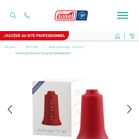
J'ACCÈDE AU SITE PROFESSIONNEL
Accueil
Bien-être
Auto-massage - Fascias
Ventouse Silicone Original BellaBambi®