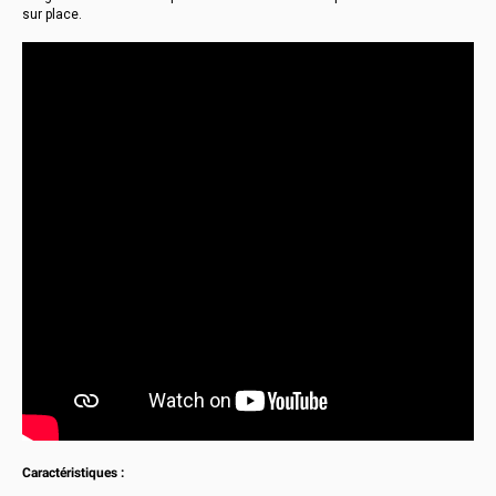
sur place.
Caractéristiques :