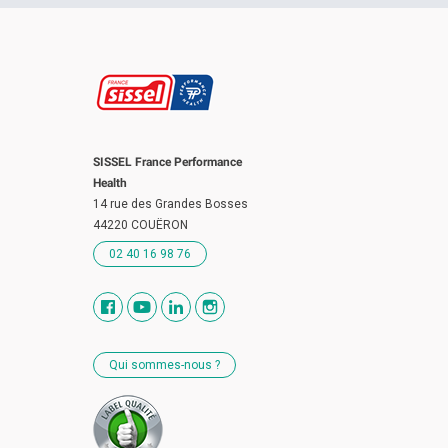
SISSEL France Performance
Health
14 rue des Grandes Bosses
44220 COUËRON
02 40 16 98 76
Qui sommes-nous ?