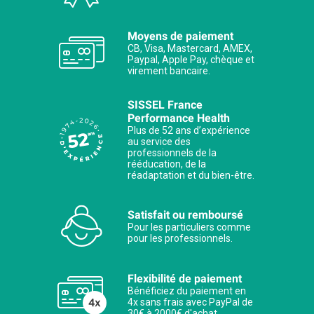
Moyens de paiement
CB, Visa, Mastercard, AMEX,
Paypal, Apple Pay, chèque et
virement bancaire.
SISSEL France
Performance Health
Plus de 52 ans d’expérience
au service des
professionnels de la
rééducation, de la
réadaptation et du bien-être.
Satisfait ou remboursé
Pour les particuliers comme
pour les professionnels.
Flexibilité de paiement
Bénéficiez du paiement en
4x sans frais avec PayPal de
30€ à 2000€ d'achat.