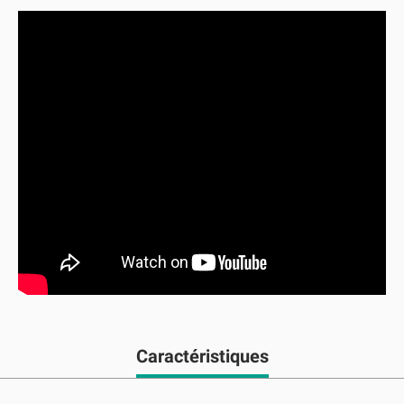
Caractéristiques