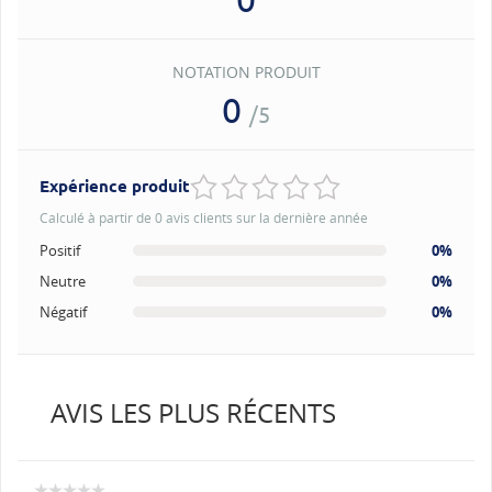
NOTATION PRODUIT
0
/5
Expérience produit
Calculé à partir de 0 avis clients sur la dernière année
Positif
0%
Neutre
0%
Négatif
0%
AVIS LES PLUS RÉCENTS