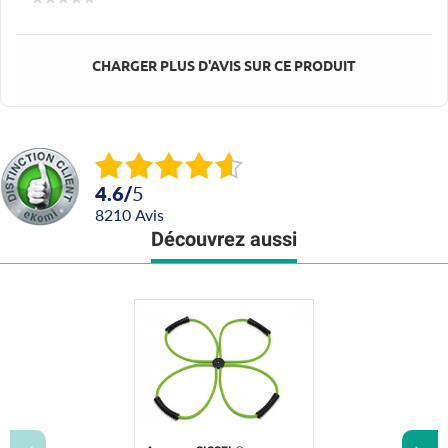
CHARGER PLUS D'AVIS SUR CE PRODUIT
4.6
/
5
8210
avis
Découvrez aussi