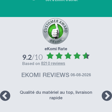
eKomi Rate
/10
9.2
8210 reviews
based on
EKOMI REVIEWS
06-08-2026
Qualité du matériel au top, livraison
rapide