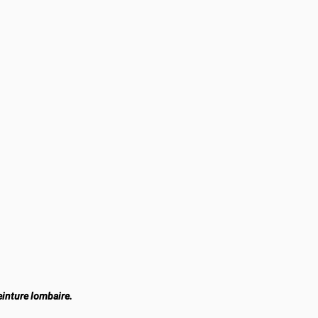
einture lombaire.