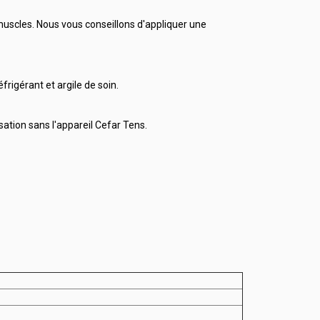
uscles. Nous vous conseillons d'appliquer une
rigérant et argile de soin.
sation sans l'appareil Cefar Tens.