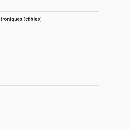
ctroniques (câbles)