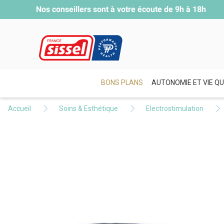
Nos conseillers sont à votre écoute de
9h à 18h
BONS PLANS
AUTONOMIE ET VIE QU
Accueil
Soins & Esthétique
Electrostimulation