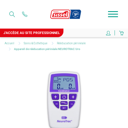
J'ACCÈDE AU SITE PROFESSIONNEL
Accueil
Soins & Esthétique
Rééducation périnéale
Appareil de rééducation périnéale NEUROTRAC Uro