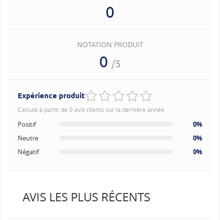
0
NOTATION PRODUIT
0
/5
Expérience produit
Calculé à partir de 0 avis clients sur la dernière année
Positif
0%
Neutre
0%
Négatif
0%
AVIS LES PLUS RÉCENTS