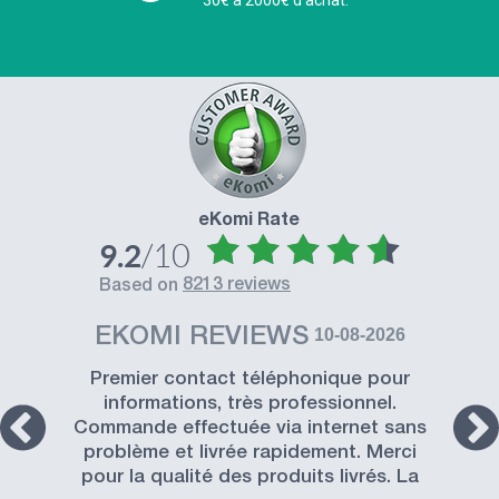
eKomi Rate
/10
9.2
8213 reviews
based on
EKOMI REVIEWS
10-08-2026
Premier contact téléphonique pour
informations, très professionnel.
Commande effectuée via internet sans
problème et livrée rapidement. Merci
pour la qualité des produits livrés. La