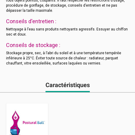
tous objets pointus, coupants. Il faut respecter les restrictions d’usage,
procédure de gonflage, de stockage, conseils d’entretien et ne pas
dépasser la taille maximale.
Conseils d'entretien :
Nettoyage à l’eau sans produits nettoyants agressifs. Essuyer au chiffon
sec et doux.
Conseils de stockage :
Stockage propre, sec, à l’abri du soleil et à une température tempérée
inférieure à 25°C. Éviter toute source de chaleur : radiateur, parquet
chauffant, vitre ensoleillée, surfaces laquées ou vernies.
Caractéristiques