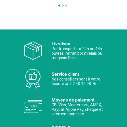
Livraison
Par transporteur 24h ou 48h
ouvrés, retrait point relais ou
magasin Sissel.
Service client
Nos conseillers sont à votre
écoute au 02 40 16 98 76.
Moyens de paiement
CB, Visa, Mastercard, AMEX,
Paypal, Apple Pay, chèque et
virement bancaire.