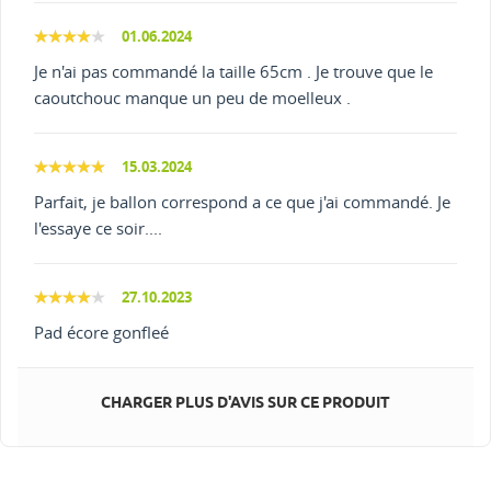
01.06.2024
Je n'ai pas commandé la taille 65cm . Je trouve que le
caoutchouc manque un peu de moelleux .
15.03.2024
Parfait, je ballon correspond a ce que j'ai commandé. Je
l'essaye ce soir....
27.10.2023
Pad écore gonfleé
CHARGER PLUS D'AVIS SUR CE PRODUIT