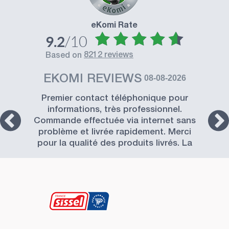
eKomi Rate
/10
9.2
8212 reviews
based on
EKOMI REVIEWS
08-08-2026
Premier contact téléphonique pour
informations, très professionnel.
Commande effectuée via internet sans
problème et livrée rapidement. Merci
pour la qualité des produits livrés. La
Société SISSEL est à recommander.