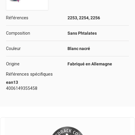
Références
2253, 2254, 2256
Composition
Sans Phtalates
Couleur
Blanc nacré
Origine
Fabriqué en Allemagne
Références spécifiques
ean13
4006149355458