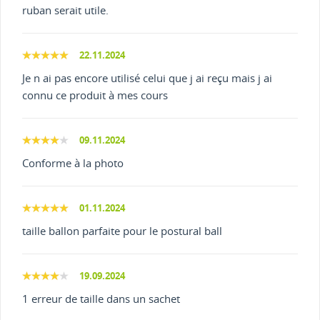
ruban serait utile.
22.11.2024
Je n ai pas encore utilisé celui que j ai reçu mais j ai
connu ce produit à mes cours
09.11.2024
Conforme à la photo
01.11.2024
taille ballon parfaite pour le postural ball
19.09.2024
1 erreur de taille dans un sachet