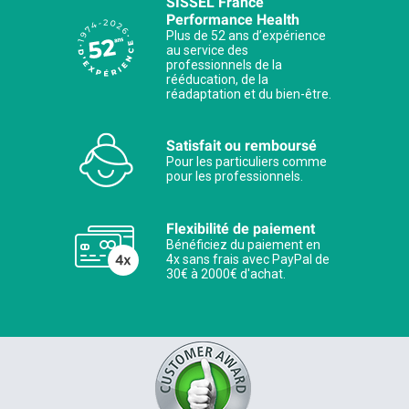
SISSEL France
Performance Health
Plus de 52 ans d’expérience
au service des
professionnels de la
rééducation, de la
réadaptation et du bien-être.
Satisfait ou remboursé
Pour les particuliers comme
pour les professionnels.
Flexibilité de paiement
Bénéficiez du paiement en
4x sans frais avec PayPal de
30€ à 2000€ d'achat.