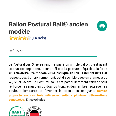
Ballon Postural Ball® ancien
modèle
(14 avis)
Réf :
2253
Le Postural Ball® ne se résume pas à un simple ballon, c'est avant
tout un concept conçu pour améliorer la posture, l'équilibre, la force
et la flexibilité. Ce modèle 2024, fabriqué en PVC sans phtalates et
respectueux de l'environnement, est disponible avec un diamètre de
45, 55 et 65 cm. Le Postural Ball® est particulièrement efficace pour
renforcer les muscles du dos, du tronc et des jambes, soulager les
douleurs lombaires et favoriser la circulation sanguine.
Remise
proposée sur ces trois références suite à plusieurs déformations
constatées.
En savoir plus