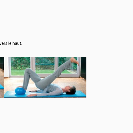
ers le haut.