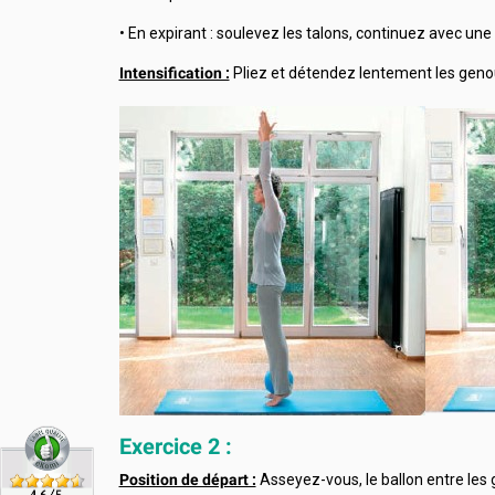
• En expirant : soulevez les talons, continuez avec une 
Intensification :
Pliez et détendez lentement les geno
Exercice 2 :
Position de départ :
Asseyez-vous, le ballon entre les ge