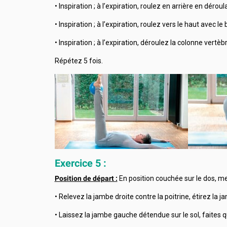
• Inspiration ; à l’expiration, roulez en arrière en déro
• Inspiration ; à l’expiration, roulez vers le haut avec le 
• Inspiration ; à l’expiration, déroulez la colonne vertè
Répétez 5 fois.
Exercice 5 :
Position de départ :
En position couchée sur le dos, m
• Relevez la jambe droite contre la poitrine, étirez 
• Laissez la jambe gauche détendue sur le sol, faites 