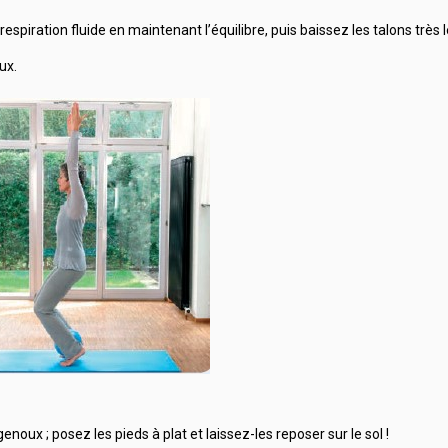
respiration fluide en maintenant l’équilibre, puis baissez les talons très
ux.
noux ; posez les pieds à plat et laissez-les reposer sur le sol !