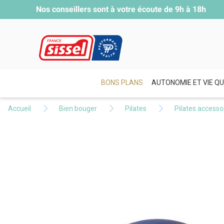
Nos conseillers sont à votre écoute de
9h à 18h
BONS PLANS
AUTONOMIE ET VIE QU
Accueil
Bien bouger
Pilates
Pilates accesso