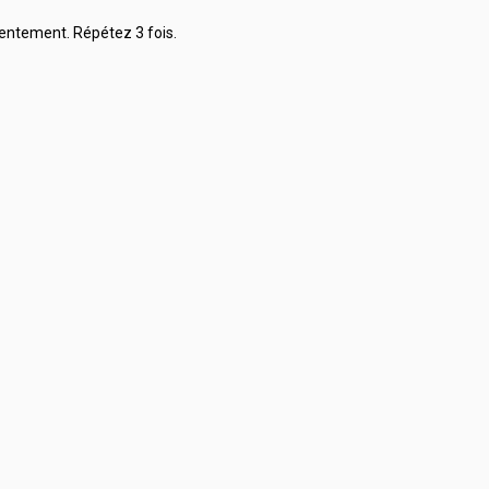
 lentement. Répétez 3 fois.