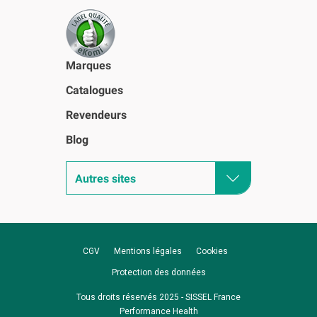
Marques
Catalogues
Revendeurs
Blog
Autres sites
CGV
Mentions légales
Cookies
Protection des données
Tous droits réservés 2025 - SISSEL France
Performance Health