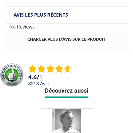
AVIS LES PLUS RÉCENTS
No Reviews
CHARGER PLUS D'AVIS SUR CE PRODUIT
4.6
/
5
8213
avis
Découvrez aussi