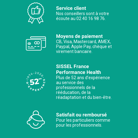
Service client
Nos conseillers sont à votre
écoute au 02 40 16 98 76.
Moyens de paiement
CB, Visa, Mastercard, AMEX,
Paypal, Apple Pay, chèque et
virement bancaire.
SISSEL France
Performance Health
Plus de 52 ans d’expérience
au service des
professionnels de la
rééducation, de la
réadaptation et du bien-être.
Satisfait ou remboursé
Pour les particuliers comme
pour les professionnels.