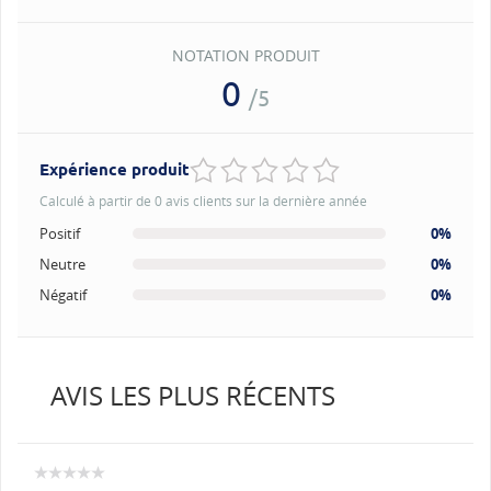
NOTATION PRODUIT
0
/5
Expérience produit
Calculé à partir de 0 avis clients sur la dernière année
Positif
0%
Neutre
0%
Négatif
0%
AVIS LES PLUS RÉCENTS