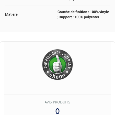
Couche de finition : 100% vinyle
Matière
; support : 100% polyester
AVIS PRODUITS
0