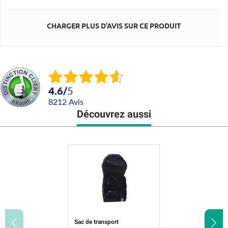
CHARGER PLUS D'AVIS SUR CE PRODUIT
4.6
/
5
8212
avis
Découvrez aussi
Sac de transport