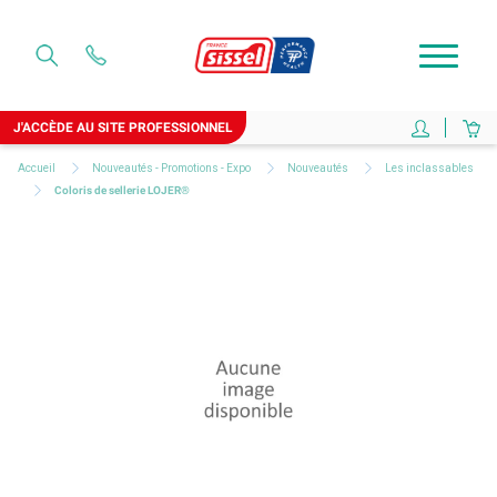
J'ACCÈDE AU SITE PROFESSIONNEL
Accueil
Nouveautés - Promotions - Expo
Nouveautés
Les inclassables
Coloris de sellerie LOJER®