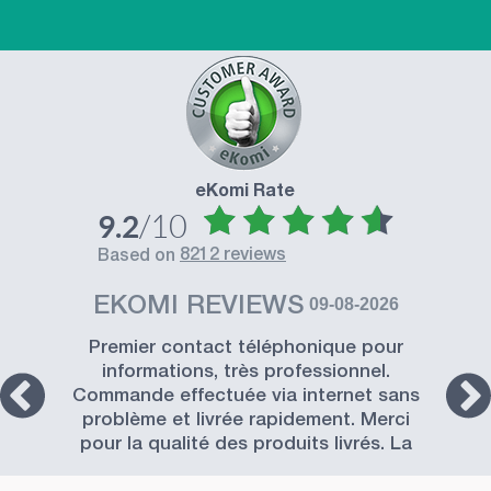
eKomi Rate
/10
9.2
8212 reviews
based on
EKOMI REVIEWS
09-08-2026
Premier contact téléphonique pour
informations, très professionnel.
Commande effectuée via internet sans
problème et livrée rapidement. Merci
pour la qualité des produits livrés. La
Société SISSEL est à recommander.