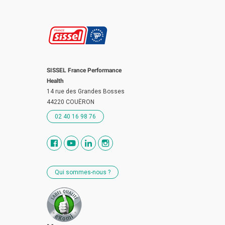
SISSEL France Performance
Health
14 rue des Grandes Bosses
44220 COUËRON
02 40 16 98 76
Qui sommes-nous ?