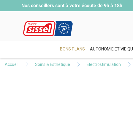
Nos conseillers sont à votre écoute de
9h à 18h
BONS PLANS
AUTONOMIE ET VIE QU
Accueil
Soins & Esthétique
Electrostimulation