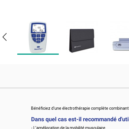
Bénéficiez d'une électrothérapie complète combinant 
Dans quel cas est-il recommandé d'uti
- L’amélioration de la mobilité musculaire