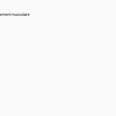
rcement musculaire