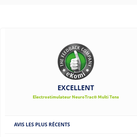
EXCELLENT
Electrostimulateur NeuroTrac® Multi Tens
AVIS LES PLUS RÉCENTS