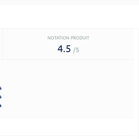
NOTATION PRODUIT
4.5
/5
%
%
%