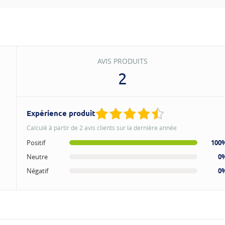
AVIS PRODUITS
2
Expérience produit
Calculé à partir de 2 avis clients sur la dernière année
Positif
100
Neutre
0
Négatif
0