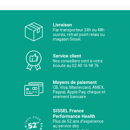
Livraison
Par transporteur 24h ou 48h
ouvrés, retrait point relais ou
magasin Sissel.
Service client
Nos conseillers sont à votre
écoute au 02 40 16 98 76.
Moyens de paiement
CB, Visa, Mastercard, AMEX,
Paypal, Apple Pay, chèque et
virement bancaire.
SISSEL France
Performance Health
Plus de 52 ans d’expérience
au service des