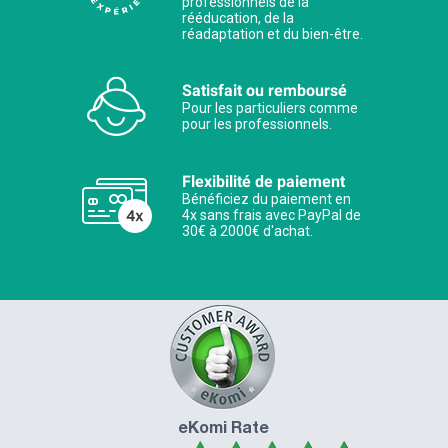
professionnels de la
rééducation, de la
réadaptation et du bien-être.
Satisfait ou remboursé
Pour les particuliers comme
pour les professionnels.
Flexibilité de paiement
Bénéficiez du paiement en
4x sans frais avec PayPal de
30€ à 2000€ d'achat.
eKomi Rate