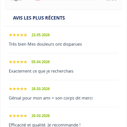
AVIS LES PLUS RÉCENTS
23.05.2026
Très bien Mes douleurs ont disparues
05.04.2026
Exactement ce que je recherchais
28.03.2026
Génial pour mon ami = son corps dit merci
26.03.2026
Efficacité et qualité. Je recommande !