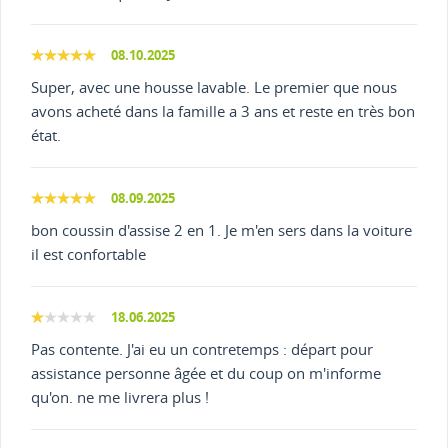
08.10.2025
Super, avec une housse lavable. Le premier que nous
avons acheté dans la famille a 3 ans et reste en très bon
état.
08.09.2025
bon coussin d'assise 2 en 1. Je m'en sers dans la voiture
il est confortable
18.06.2025
Pas contente. J'ai eu un contretemps : départ pour
assistance personne âgée et du coup on m'informe
qu'on. ne me livrera plus !