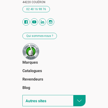
44220 COUËRON
02 40 16 98 76
Qui sommes-nous ?
Marques
Catalogues
Revendeurs
Blog
Autres sites