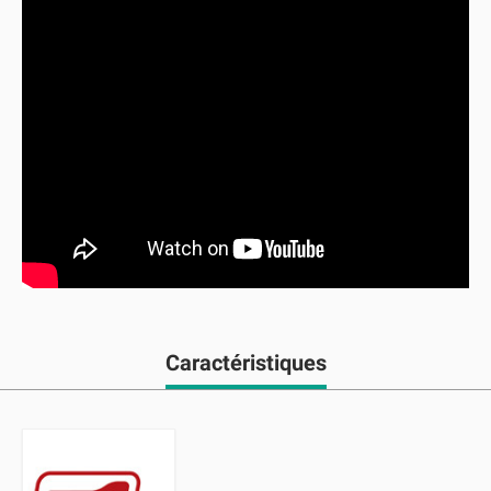
Caractéristiques