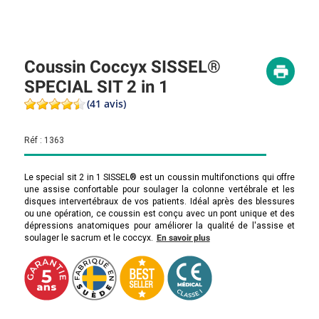
Coussin Coccyx SISSEL®
SPECIAL SIT 2 in 1
(41 avis)
Réf :
1363
Le special sit 2 in 1 SISSEL® est un coussin multifonctions qui offre
une assise confortable pour soulager la colonne vertébrale et les
disques intervertébraux de vos patients. Idéal après des blessures
ou une opération, ce coussin est conçu avec un pont unique et des
dépressions anatomiques pour améliorer la qualité de l'assise et
soulager le sacrum et le coccyx.
En savoir plus