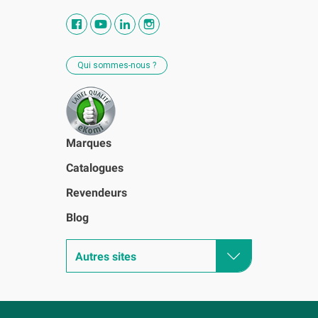
Qui sommes-nous ?
Marques
Catalogues
Revendeurs
Blog
Autres sites