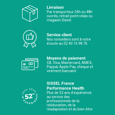
Livraison
Par transporteur 24h ou 48h
ouvrés, retrait point relais ou
magasin Sissel.
Service client
Nos conseillers sont à votre
écoute au 02 40 16 98 76.
Moyens de paiement
CB, Visa, Mastercard, AMEX,
Paypal, Apple Pay, chèque et
virement bancaire.
SISSEL France
Performance Health
Plus de 52 ans d’expérience
au service des
professionnels de la
rééducation, de la
réadaptation et du bien-être.