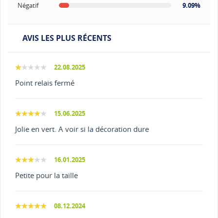
Négatif
9.09%
AVIS LES PLUS RÉCENTS
22.08.2025
Point relais fermé
15.06.2025
Jolie en vert. A voir si la décoration dure
16.01.2025
Petite pour la taille
08.12.2024