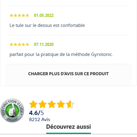
01.05.2022
Le tule sur le dessus est confortable
07.11.2020
parfait pour la pratique de la méthode Gyrotonic.
CHARGER PLUS D'AVIS SUR CE PRODUIT
4.6
/
5
8212
avis
Découvrez aussi