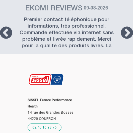
EKOMI REVIEWS
09-08-2026
Premier contact téléphonique pour
informations, très professionnel.
Commande effectuée via internet sans
problème et livrée rapidement. Merci
pour la qualité des produits livrés. La
Société SISSEL est à recommander.
SISSEL France Performance
Health
14 rue des Grandes Bosses
44220 COUËRON
02 40 16 98 76