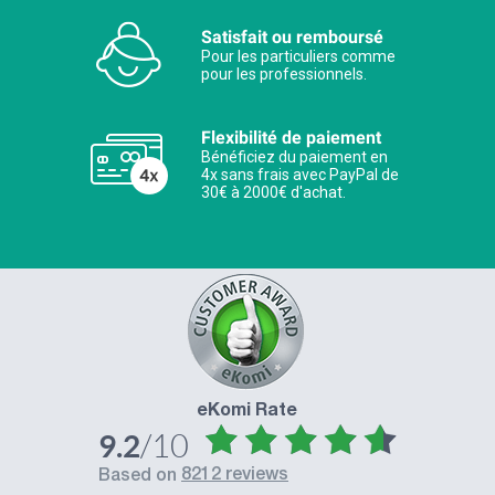
Satisfait ou remboursé
Pour les particuliers comme
pour les professionnels.
Flexibilité de paiement
Bénéficiez du paiement en
4x sans frais avec PayPal de
30€ à 2000€ d'achat.
eKomi Rate
/10
9.2
8212 reviews
based on