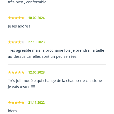
très bien , confortable
10.02.2024
Je les adore !
27.10.2023
Très agréable mais la prochaine fois je prendrai la taille
au-dessus car elles sont un peu serrées.
12.06.2023
Très joli modèle qui change de la chaussette classique...
Je vais tester !!!!
21.11.2022
Idem