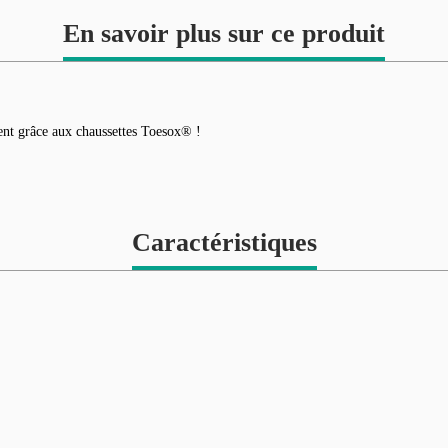
En savoir plus sur ce produit
ent grâce aux chaussettes Toesox® !
Caractéristiques