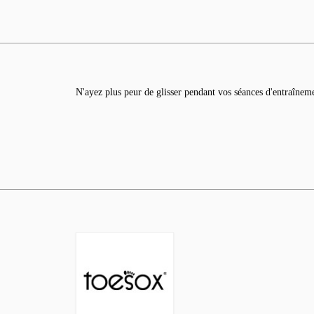
N'ayez plus peur de glisser pendant vos séances d'entraînem