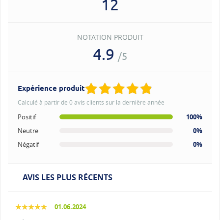
12
NOTATION PRODUIT
4.9
/5
Expérience produit
Calculé à partir de 0 avis clients sur la dernière année
Positif
100%
Neutre
0%
Négatif
0%
AVIS LES PLUS RÉCENTS
01.06.2024