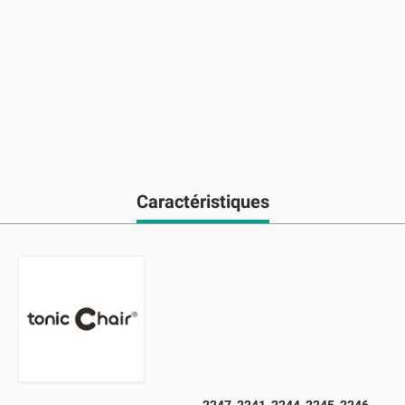
Caractéristiques