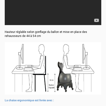
Hauteur réglable selon gonflage du ballon et mise en place des
rehausseurs de 44 à 54 cm
La chaise ergonomique est livrée avec :