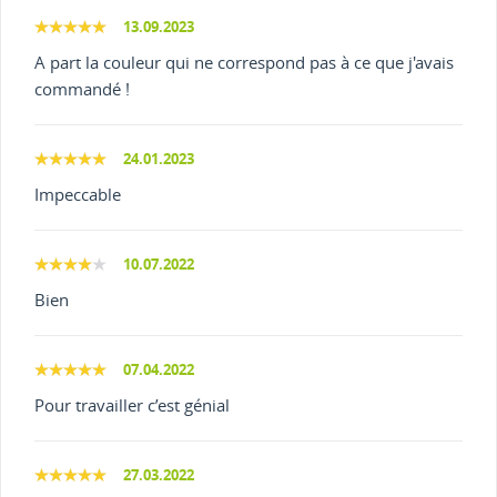
13.09.2023
A part la couleur qui ne correspond pas à ce que j'avais
commandé !
24.01.2023
Impeccable
10.07.2022
Bien
07.04.2022
Pour travailler c’est génial
27.03.2022