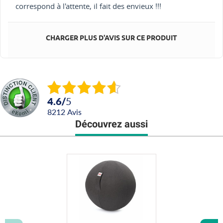
correspond à l'attente, il fait des envieux !!!
CHARGER PLUS D'AVIS SUR CE PRODUIT
4.6
/
5
8212
avis
Découvrez aussi