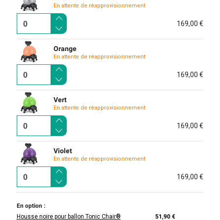
En attente de réapprovisionnement
169,00 €
Orange
En attente de réapprovisionnement
169,00 €
Vert
En attente de réapprovisionnement
169,00 €
Violet
En attente de réapprovisionnement
169,00 €
En option :
Housse noire pour ballon Tonic Chair®
51,90 €