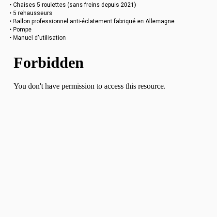
• Chaises 5 roulettes (sans freins depuis 2021)
• 5 rehausseurs
• Ballon professionnel anti-éclatement fabriqué en Allemagne
• Pompe
• Manuel d'utilisation