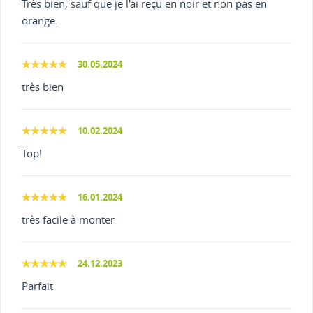
Très bien, sauf que je l'ai reçu en noir et non pas en
orange.
30.05.2024
très bien
10.02.2024
Top!
16.01.2024
très facile à monter
24.12.2023
Parfait