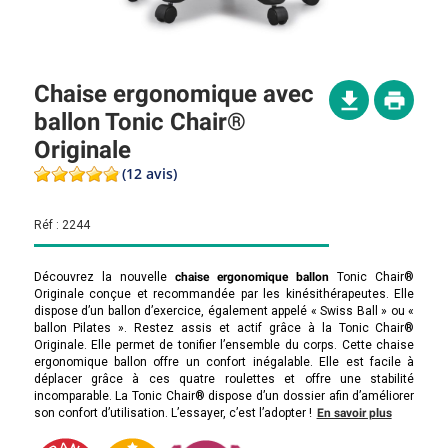
Chaise ergonomique avec
ballon Tonic Chair®
Originale
(12 avis)
Réf :
2244
Découvrez la nouvelle
chaise ergonomique ballon
Tonic Chair®
Originale conçue et recommandée par les kinésithérapeutes. Elle
dispose d’un ballon d’exercice, également appelé « Swiss Ball » ou «
ballon Pilates ». Restez assis et actif grâce à la Tonic Chair®
Originale. Elle permet de tonifier l’ensemble du corps. Cette chaise
ergonomique ballon offre un confort inégalable. Elle est facile à
déplacer grâce à ces quatre roulettes et offre une stabilité
incomparable. La Tonic Chair® dispose d’un dossier afin d’améliorer
son confort d’utilisation. L’essayer, c’est l’adopter !
En savoir plus