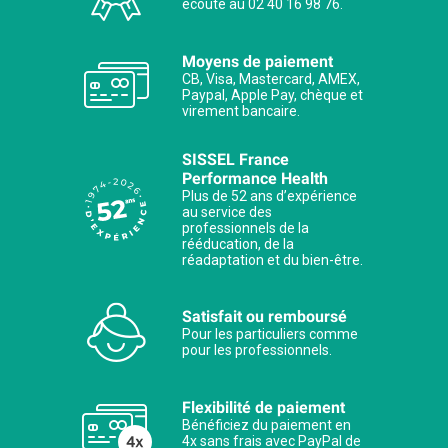
écoute au 02 40 16 98 76.
Moyens de paiement
CB, Visa, Mastercard, AMEX,
Paypal, Apple Pay, chèque et
virement bancaire.
SISSEL France
Performance Health
Plus de 52 ans d’expérience
au service des
professionnels de la
rééducation, de la
réadaptation et du bien-être.
Satisfait ou remboursé
Pour les particuliers comme
pour les professionnels.
Flexibilité de paiement
Bénéficiez du paiement en
4x sans frais avec PayPal de