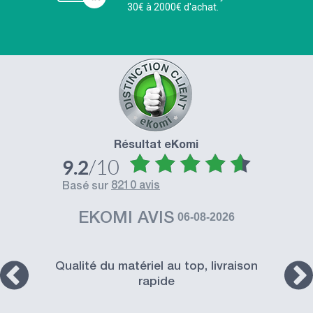
30€ à 2000€ d'achat.
Résultat eKomi
/10
9.2
8210 avis
basé sur
EKOMI AVIS
06-08-2026
Qualité du matériel au top, livraison
rapide