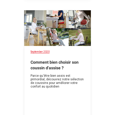
September 2020
Comment bien choisir son
coussin d'assise ?
Parce qu'être bien assis est
primordial, découvrez notre sélection
de coussins pour améliorer votre
confort au quotidien