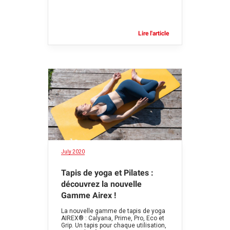
Lire l'article
July 2020
Tapis de yoga et Pilates :
découvrez la nouvelle
Gamme Airex !
La nouvelle gamme de tapis de yoga
AIREX® : Calyana, Prime, Pro, Eco et
Grip. Un tapis pour chaque utilisation,