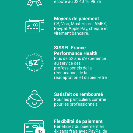
écoute au 02 40 16 98 76.
Moyens de paiement
CB, Visa, Mastercard, AMEX,
Paypal, Apple Pay, chèque et
virement bancaire.
SISSEL France
Performance Health
Plus de 52 ans d’expérience
au service des
professionnels de la
rééducation, de la
réadaptation et du bien-être.
Satisfait ou remboursé
Pour les particuliers comme
pour les professionnels.
Flexibilité de paiement
Bénéficiez du paiement en
4x sans frais avec PayPal de