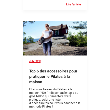
Lire l'article
July 2020
Top 6 des accessoires pour
pratiquer le Pilates à la
maison
Et si vous faisiez du Pilates à la
maison ? De l’indispensable tapis au
gros ballon qui pimentera votre
pratique, voici une liste
d'accessoires pour vous adonner à la
méthode Pilates !