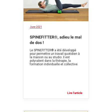
June 2021
SPINEFITTER®, adieu le mal
de dos !
Le SPINEFITTER® a été développé
pour permettre un travail quotidien à
la maison ou au studio. Il est
polyvalent dans la thérapie, la
formation individuelle et collective.
Lire l'article