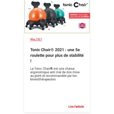
May 2021
Tonic Chair® 2021 : une 5e
roulette pour plus de stabilité
!
La Tonic Chair® est une chaise
ergonomique anti mal de dos mise
au point et recommandée par les
kinésithérapeutes.
Lire l'article