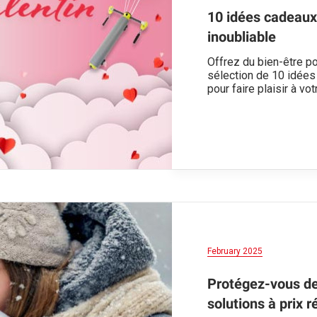
10 idées cadeaux 
inoubliable
Offrez du bien-être po
sélection de 10 idées
pour faire plaisir à vot
February 2025
Protégez-vous des
solutions à prix ré