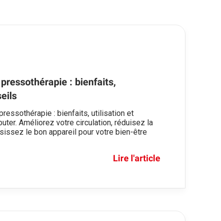
 pressothérapie : bienfaits,
seils
ressothérapie : bienfaits, utilisation et
uter. Améliorez votre circulation, réduisez la
isissez le bon appareil pour votre bien-être
Lire l'article