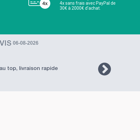
4x sans frais avec PayPal de
30€ à 2000€ d'achat.
VIS
06-08-2026
au top, livraison rapide