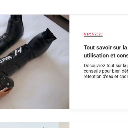
March 2025
Tout savoir sur la
utilisation et con
Découvrez tout sur la p
conseils pour bien déb
rétention d'eau et cho