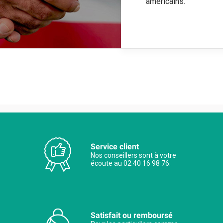
américains.
Service client
Nos conseillers sont à votre
écoute au 02 40 16 98 76.
Satisfait ou remboursé