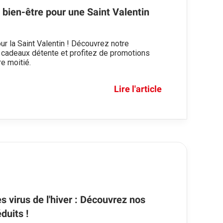
bien-être pour une Saint Valentin
ur la Saint Valentin ! Découvrez notre
 cadeaux détente et profitez de promotions
re moitié.
Lire l'article
 virus de l'hiver : Découvrez nos
duits !