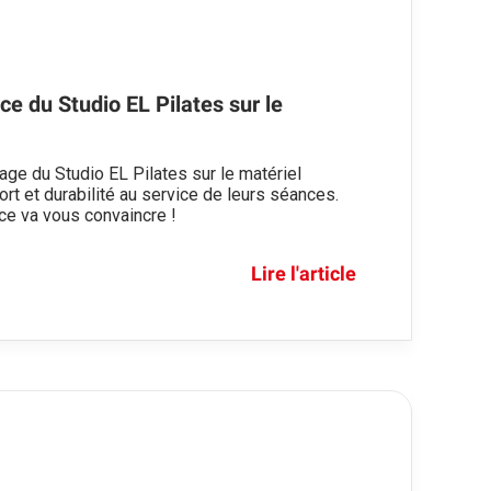
ce du Studio EL Pilates sur le
ge du Studio EL Pilates sur le matériel
ort et durabilité au service de leurs séances.
ce va vous convaincre !
Lire l'article