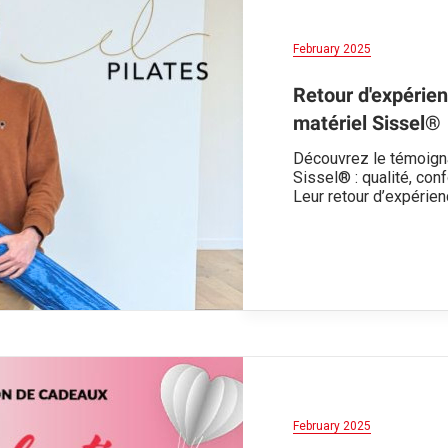
February 2025
Retour d'expérien
matériel Sissel®
Découvrez le témoigna
Sissel® : qualité, conf
Leur retour d’expérien
February 2025