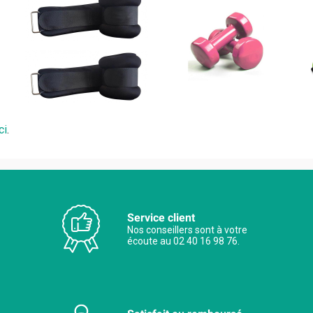
ci
.
Service client
Nos conseillers sont à votre
écoute au 02 40 16 98 76.