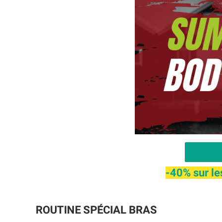
-40% sur le
ROUTINE SPÉCIAL BRAS