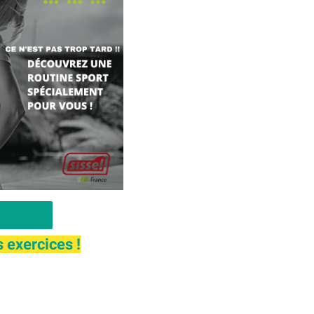
 exercices !