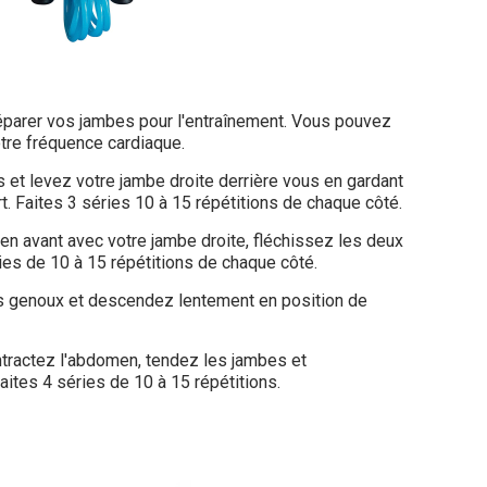
parer vos jambes pour l'entraînement. Vous pouvez
tre fréquence cardiaque.
 et levez votre jambe droite derrière vous en gardant
. Faites 3 séries 10 à 15 répétitions de chaque côté.
 en avant avec votre jambe droite, fléchissez les deux
ies de 10 à 15 répétitions de chaque côté.
os genoux et descendez lentement en position de
ntractez l'abdomen, tendez les jambes et
ites 4 séries de 10 à 15 répétitions.