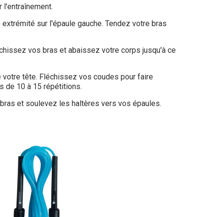
 l'entraînement.
e extrémité sur l'épaule gauche. Tendez votre bras
chissez vos bras et abaissez votre corps jusqu'à ce
votre tête. Fléchissez vos coudes pour faire
s de 10 à 15 répétitions.
bras et soulevez les haltères vers vos épaules.