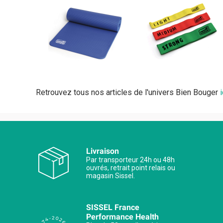
Retrouvez tous nos articles de l'univers Bien Bouger
i
Livraison
Par transporteur 24h ou 48h
ouvrés, retrait point relais ou
magasin Sissel.
SISSEL France
Performance Health