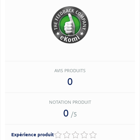
AVIS PRODUITS
0
NOTATION PRODUIT
0
/5
Expérience produit