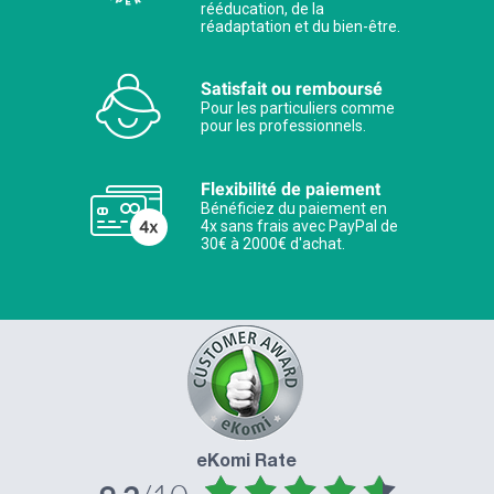
rééducation, de la
réadaptation et du bien-être.
Satisfait ou remboursé
Pour les particuliers comme
pour les professionnels.
Flexibilité de paiement
Bénéficiez du paiement en
4x sans frais avec PayPal de
30€ à 2000€ d'achat.
eKomi Rate