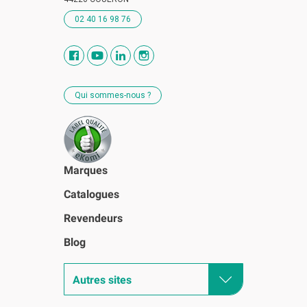
02 40 16 98 76
Qui sommes-nous ?
Marques
Catalogues
Revendeurs
Blog
Autres sites