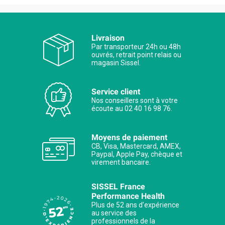
Livraison
Par transporteur 24h ou 48h
ouvrés, retrait point relais ou
magasin Sissel.
Service client
Nos conseillers sont à votre
écoute au 02 40 16 98 76.
Moyens de paiement
CB, Visa, Mastercard, AMEX,
Paypal, Apple Pay, chèque et
virement bancaire.
SISSEL France
Performance Health
Plus de 52 ans d’expérience
au service des
professionnels de la