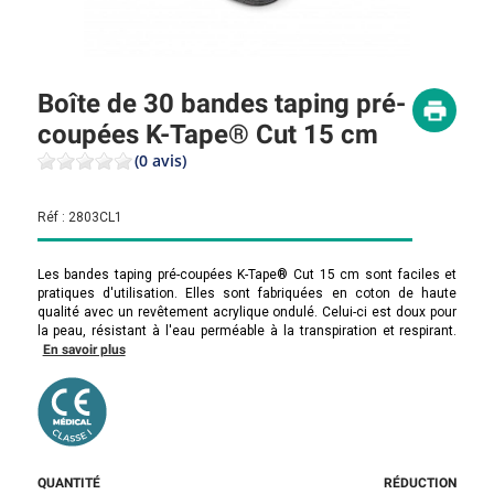
Boîte de 30 bandes taping pré-
coupées K-Tape® Cut 15 cm
(0 avis)
Réf :
2803CL1
Les bandes taping pré-coupées K-Tape® Cut 15 cm sont faciles et
pratiques d'utilisation. Elles sont fabriquées en coton de haute
qualité avec un revêtement acrylique ondulé. Celui-ci est doux pour
la peau, résistant à l'eau perméable à la transpiration et respirant.
En savoir plus
QUANTITÉ
RÉDUCTION