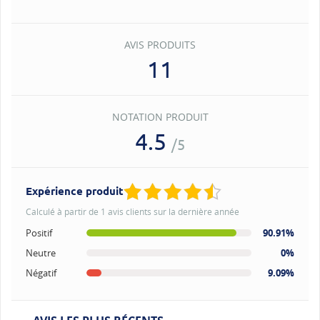
AVIS PRODUITS
11
NOTATION PRODUIT
4.5
/5
Expérience produit
Calculé à partir de 1 avis clients sur la dernière année
Positif
90.91%
Neutre
0%
Négatif
9.09%