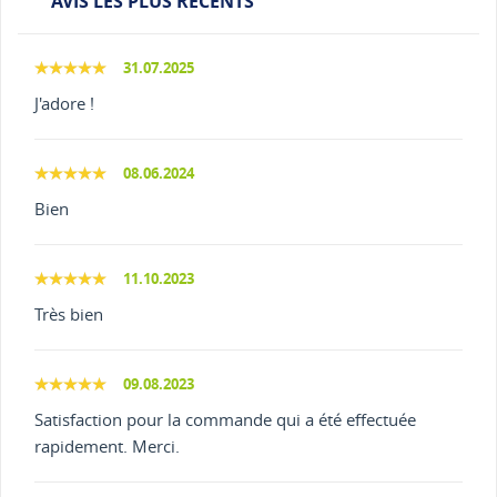
AVIS LES PLUS RÉCENTS
31.07.2025
J'adore !
08.06.2024
Bien
11.10.2023
Très bien
09.08.2023
Satisfaction pour la commande qui a été effectuée
rapidement. Merci.