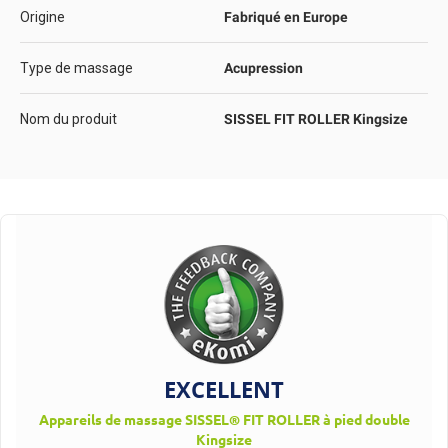
Origine
Fabriqué en Europe
Type de massage
Acupression
Nom du produit
SISSEL FIT ROLLER Kingsize
EXCELLENT
Appareils de massage SISSEL® FIT ROLLER à pied double
Kingsize