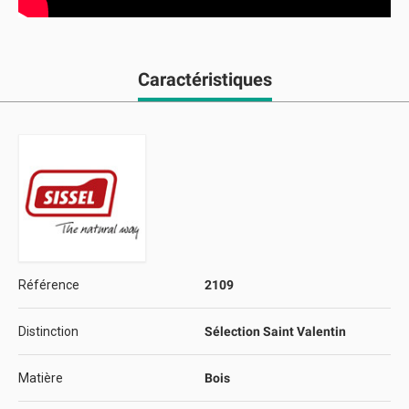
Caractéristiques
Référence
2109
Distinction
Sélection Saint Valentin
Matière
Bois