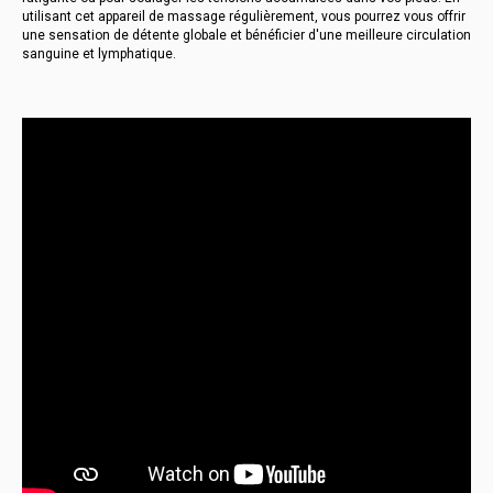
utilisant cet appareil de massage régulièrement, vous pourrez vous offrir
une sensation de détente globale et bénéficier d'une meilleure circulation
sanguine et lymphatique.