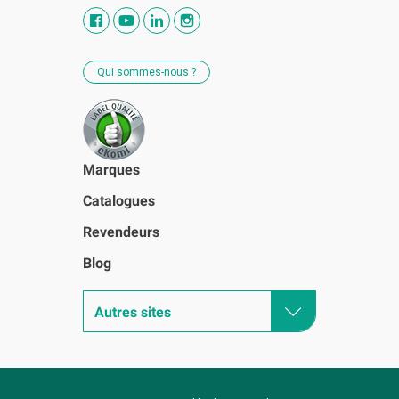
Qui sommes-nous ?
Marques
Catalogues
Revendeurs
Blog
Autres sites