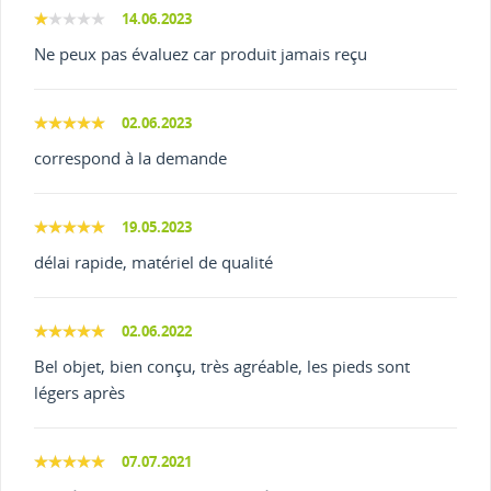
14.06.2023
Ne peux pas évaluez car produit jamais reçu
02.06.2023
correspond à la demande
19.05.2023
délai rapide, matériel de qualité
02.06.2022
Bel objet, bien conçu, très agréable, les pieds sont
légers après
07.07.2021