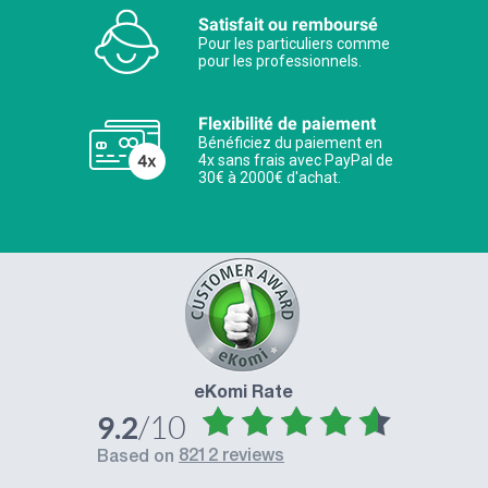
Satisfait ou remboursé
Pour les particuliers comme
pour les professionnels.
Flexibilité de paiement
Bénéficiez du paiement en
4x sans frais avec PayPal de
30€ à 2000€ d'achat.
eKomi Rate
/10
9.2
8212 reviews
based on