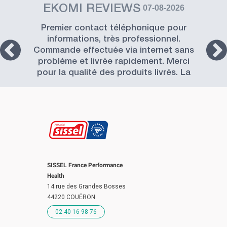
EKOMI REVIEWS
07-08-2026
Premier contact téléphonique pour
informations, très professionnel.
Commande effectuée via internet sans
problème et livrée rapidement. Merci
pour la qualité des produits livrés. La
Société SISSEL est à recommander.
SISSEL France Performance
Health
14 rue des Grandes Bosses
44220 COUËRON
02 40 16 98 76