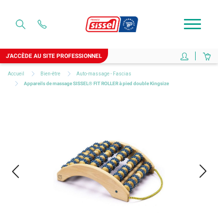
J'ACCÈDE AU SITE PROFESSIONNEL
Accueil
Bien-être
Auto-massage - Fascias
Appareils de massage SISSEL® FIT ROLLER à pied double Kingsize