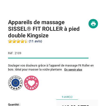
Appareils de massage
SISSEL® FIT ROLLER à pied
double Kingsize
(11 avis)
Réf :
2109
Soulager vos douleurs grâce à l'appareil de massage Fit Roller en
bois. Idéal pour masser la voûte plantaire.
En savoir plus
1
unité(s)
Quantité :