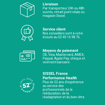
Livraison
Par transporteur 24h ou 48h
ouvrés, retrait point relais ou
magasin Sissel.
Service client
Nos conseillers sont à votre
écoute au 02 40 16 98 76.
Moyens de paiement
CB, Visa, Mastercard, AMEX,
Paypal, Apple Pay, chèque et
virement bancaire.
SISSEL France
Performance Health
Plus de 52 ans d’expérience
au service des
professionnels de la
rééducation, de la
réadaptation et du bien-être.