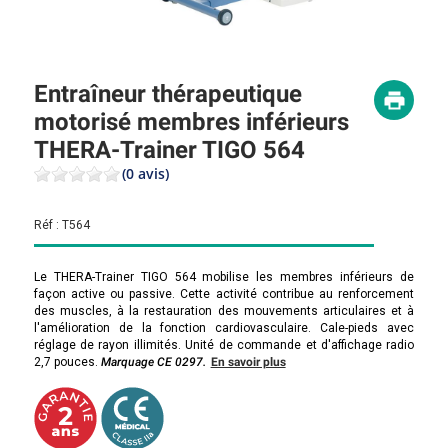
Entraîneur thérapeutique
motorisé membres inférieurs
THERA-Trainer TIGO 564
(0 avis)
Réf :
T564
Le THERA-Trainer TIGO 564 mobilise les membres inférieurs de
façon active ou passive. Cette activité contribue au renforcement
des muscles, à la restauration des mouvements articulaires et à
l'amélioration de la fonction cardiovasculaire. Cale-pieds avec
réglage de rayon illimités. Unité de commande et d'affichage radio
2,7 pouces.
Marquage CE 0297.
En savoir plus