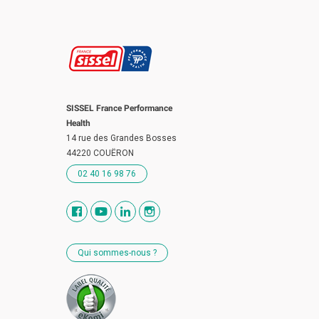
SISSEL France Performance
Health
14 rue des Grandes Bosses
44220 COUËRON
02 40 16 98 76
Qui sommes-nous ?