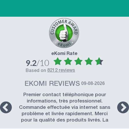
eKomi Rate
/10
9.2
8212 reviews
based on
EKOMI REVIEWS
09-08-2026
Premier contact téléphonique pour
informations, très professionnel.
Commande effectuée via internet sans
problème et livrée rapidement. Merci
pour la qualité des produits livrés. La
Société SISSEL est à recommander.