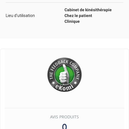
Cabinet de kinésithérapie
Lieu d'utilisation
Chez le patient
Clinique
AVIS PRODUITS
0