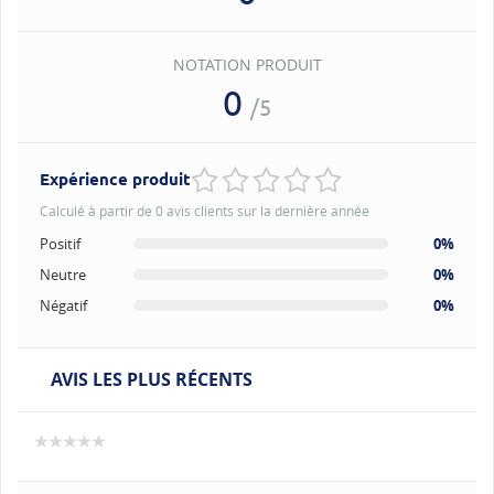
NOTATION PRODUIT
0
/5
Expérience produit
Calculé à partir de 0 avis clients sur la dernière année
Positif
0%
Neutre
0%
Négatif
0%
AVIS LES PLUS RÉCENTS