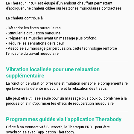
Le Theragun PRO+ est équipé d’un embout chauffant permettant
d’appliquer une chaleur ciblée sur les zones musculaires contractées.
La chaleur contribue à :
- Détendre les fibres musculaires.
- Stimuler la circulation sanguine.
- Préparer les muscles avant un massage plus profond.
- Réduire les sensations de raideur.
- Associée au massage par percussion, cette technologie renforce
l’efficacité du travail musculaire.
Vibration localisée pour une relaxation
supplémentaire
La fonction de vibration offre une stimulation sensorielle complémentaire
qui favorise la détente musculaire et la relaxation des tissus.
Elle peut être utilisée seule pour un massage plus doux ou combinée à la
percussion afin d’optimiser les effets de récupération musculaire.
Programmes guidés via l’application Therabody
Grâce à sa connectivité Bluetooth, le Theragun PRO+ peut être
synchronisé avec l’application Therabody.