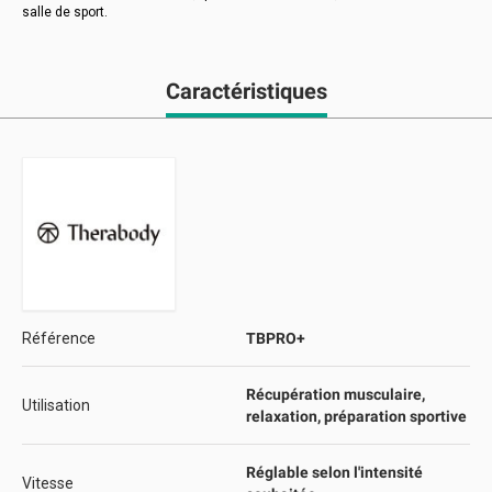
salle de sport.
Caractéristiques
Référence
TBPRO+
Récupération musculaire,
Utilisation
relaxation, préparation sportive
Réglable selon l'intensité
Vitesse