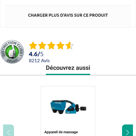
CHARGER PLUS D'AVIS SUR CE PRODUIT
4.6
/
5
8212
avis
Découvrez aussi
Appareil de massage