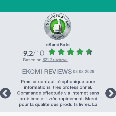
eKomi Rate
/10
9.2
8212 reviews
based on
EKOMI REVIEWS
08-08-2026
Premier contact téléphonique pour
informations, très professionnel.
Commande effectuée via internet sans
problème et livrée rapidement. Merci
pour la qualité des produits livrés. La
Société SISSEL est à recommander.