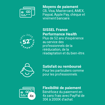
Moyens de paiement
CB, Visa, Mastercard, AMEX,
Paypal, Apple Pay, chèque et
virement bancaire.
SISSEL France
Performance Health
Plus de 52 ans d’expérience
au service des
professionnels de la
rééducation, de la
réadaptation et du bien-être.
Satisfait ou remboursé
Pour les particuliers comme
pour les professionnels.
Flexibilité de paiement
Bénéficiez du paiement en
4x sans frais avec PayPal de
30€ à 2000€ d'achat.