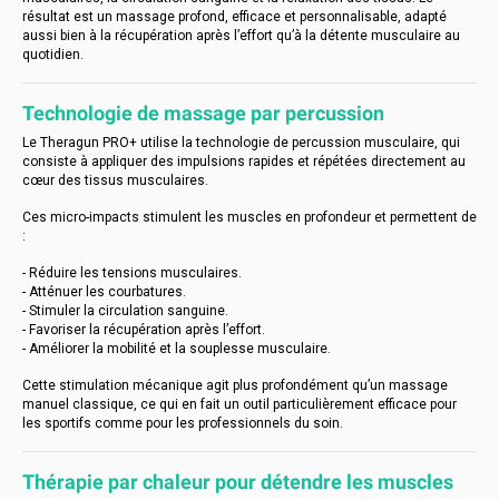
résultat est un massage profond, efficace et personnalisable, adapté
aussi bien à la récupération après l’effort qu’à la détente musculaire au
quotidien.
Technologie de massage par percussion
Le Theragun PRO+ utilise la technologie de percussion musculaire, qui
consiste à appliquer des impulsions rapides et répétées directement au
cœur des tissus musculaires.
Ces micro-impacts stimulent les muscles en profondeur et permettent de
:
- Réduire les tensions musculaires.
- Atténuer les courbatures.
- Stimuler la circulation sanguine.
- Favoriser la récupération après l’effort.
- Améliorer la mobilité et la souplesse musculaire.
Cette stimulation mécanique agit plus profondément qu’un massage
manuel classique, ce qui en fait un outil particulièrement efficace pour
les sportifs comme pour les professionnels du soin.
Thérapie par chaleur pour détendre les muscles