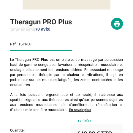
Theragun PRO Plus
(0 avis)
Réf :
TBPRO+
Le Theragun PRO Plus est un pistolet de massage par percussion
haut de gamme conçu pour favoriser la récupération musculaire et
soulager efficacement les tensions ciblées. En associant massage
par percussion, thérapie par la chaleur et vibrations, il agit en
profondeur sur les muscles fatigués, les zones contractées et les
courbatures.
À la fois puissant, ergonomique et connecté, il s’adresse aux
sportifs exigeants, aux thérapeutes ainsi qu’aux personnes sujettes
aux tensions musculaires, afin d’améliorer la récupération et
d’optimiser le bien-être musculaire.
En savoir plus
1
unité(s)
Quantité :