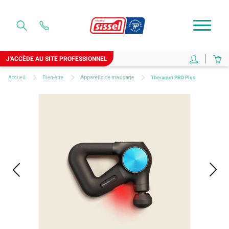
J'ACCÈDE AU SITE PROFESSIONNEL
Accueil
Bien-être
Appareils de massage
Theragun PRO Plus