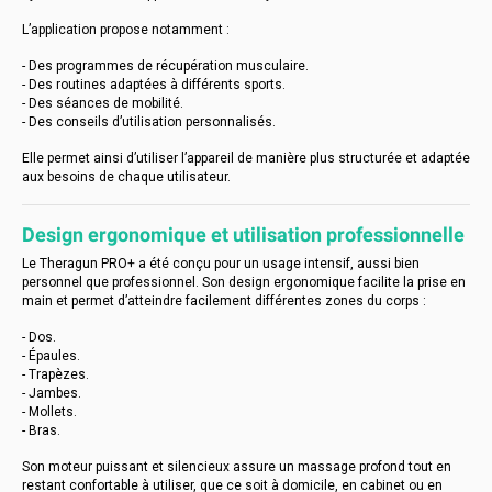
L’application propose notamment :
- Des programmes de récupération musculaire.
- Des routines adaptées à différents sports.
- Des séances de mobilité.
- Des conseils d’utilisation personnalisés.
Elle permet ainsi d’utiliser l’appareil de manière plus structurée et adaptée
aux besoins de chaque utilisateur.
Design ergonomique et utilisation professionnelle
Le Theragun PRO+ a été conçu pour un usage intensif, aussi bien
personnel que professionnel. Son design ergonomique facilite la prise en
main et permet d’atteindre facilement différentes zones du corps :
- Dos.
- Épaules.
- Trapèzes.
- Jambes.
- Mollets.
- Bras.
Son moteur puissant et silencieux assure un massage profond tout en
restant confortable à utiliser, que ce soit à domicile, en cabinet ou en