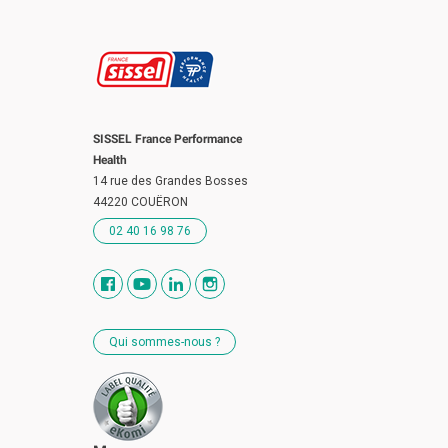
SISSEL France Performance
Health
14 rue des Grandes Bosses
44220 COUËRON
02 40 16 98 76
Qui sommes-nous ?