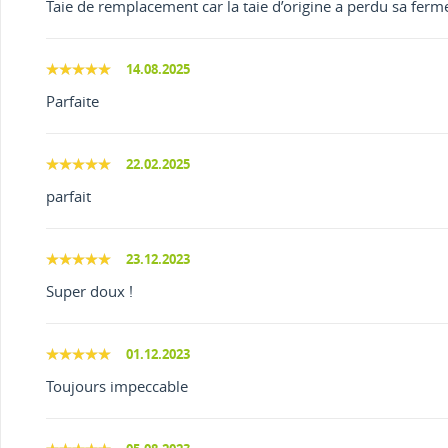
Taie de remplacement car la taie d’origine a perdu sa fermet
14.08.2025
Parfaite
22.02.2025
parfait
23.12.2023
Super doux !
01.12.2023
Toujours impeccable