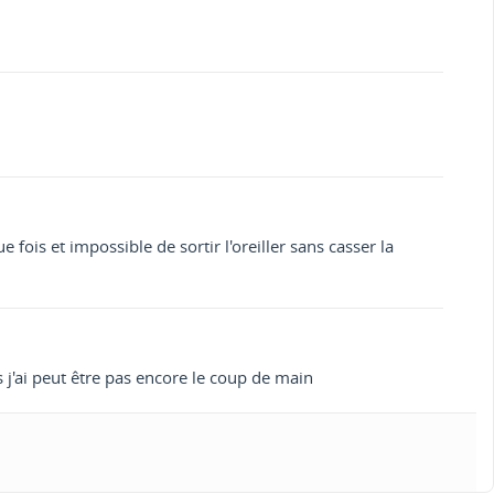
ois et impossible de sortir l'oreiller sans casser la
s j'ai peut être pas encore le coup de main