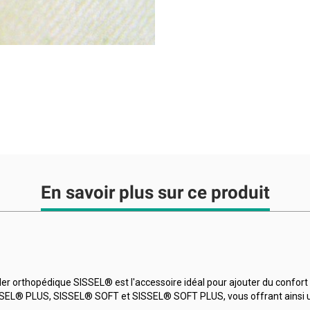
En savoir plus sur ce produit
er orthopédique SISSEL® est l'accessoire idéal pour ajouter du confort et
EL® PLUS, SISSEL® SOFT et SISSEL® SOFT PLUS, vous offrant ainsi une