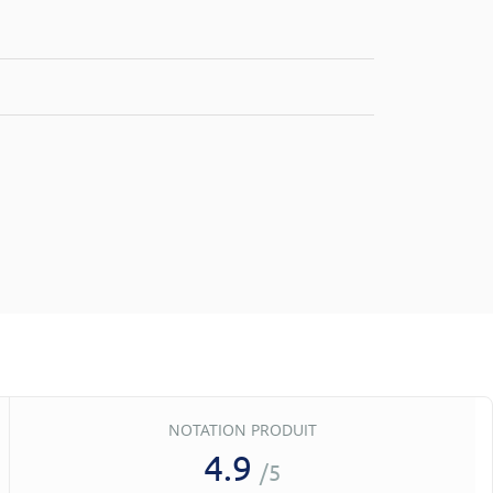
NOTATION PRODUIT
4.9
/5