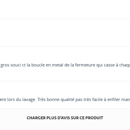
os souci ct la boucle en.metal de la fermeture qui casse à chaque f
ent lors du lavage. Très bonne qualité pas très facile à enfiler mai
CHARGER PLUS D'AVIS SUR CE PRODUIT