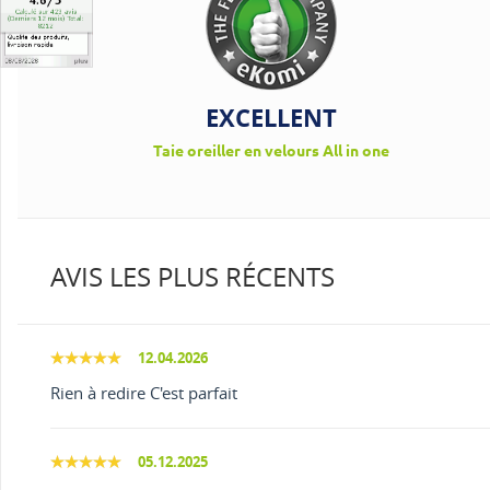
EXCELLENT
Taie oreiller en velours All in one
AVIS LES PLUS RÉCENTS
12.04.2026
Rien à redire C'est parfait
05.12.2025