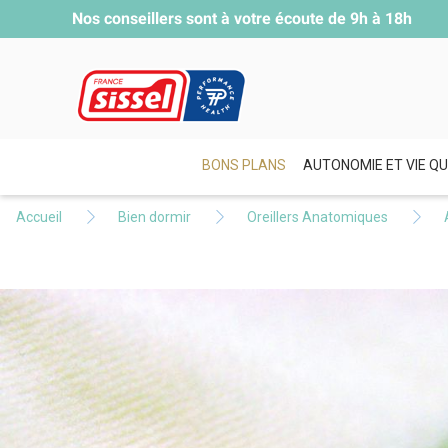
Nos conseillers sont à votre écoute de
9h à 18h
BONS PLANS
AUTONOMIE ET VIE QU
Accueil
Bien dormir
Oreillers Anatomiques