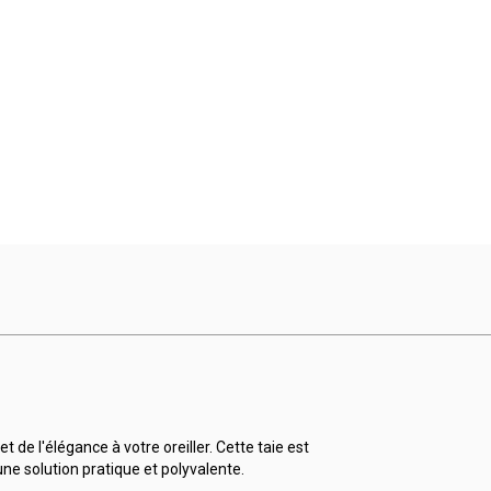
 de l'élégance à votre oreiller. Cette taie est
 solution pratique et polyvalente.