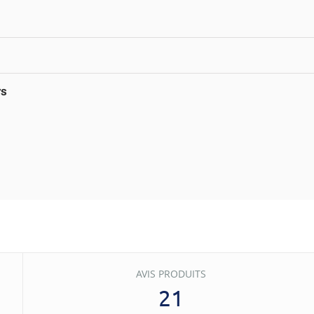
rs
AVIS PRODUITS
21