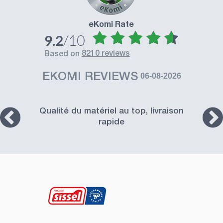
eKomi Rate
/10
9.2
8210 reviews
based on
EKOMI REVIEWS
06-08-2026
Qualité du matériel au top, livraison
rapide