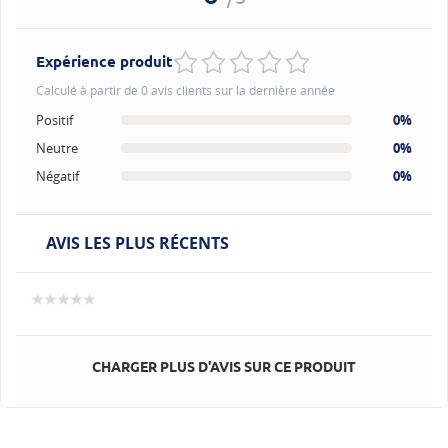
Expérience produit
Calculé à partir de 0 avis clients sur la dernière année
Positif
0%
Neutre
0%
Négatif
0%
AVIS LES PLUS RÉCENTS
CHARGER PLUS D'AVIS SUR CE PRODUIT