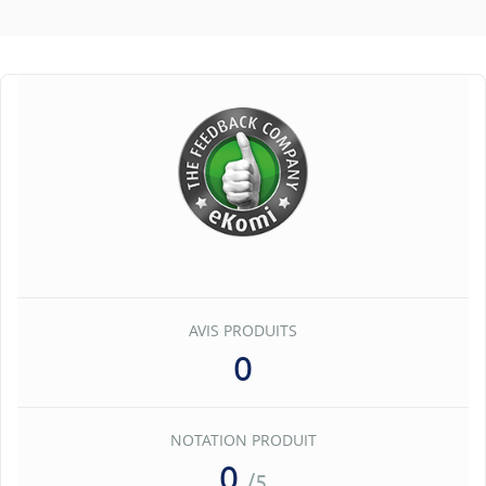
AVIS PRODUITS
0
NOTATION PRODUIT
0
/5