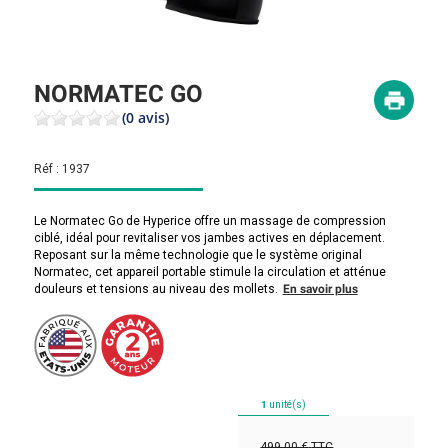
NORMATEC GO
(0 avis)
Réf :
1937
Le Normatec Go de Hyperice offre un massage de compression
ciblé, idéal pour revitaliser vos jambes actives en déplacement.
Reposant sur la même technologie que le système original
Normatec, cet appareil portable stimule la circulation et atténue
douleurs et tensions au niveau des mollets.
En savoir plus
1
unité(s)
499,00 €
TTC