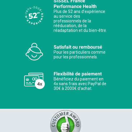
SISSEL France
Performance Health
Plus de 52 ans d’expérience
au service des
professionnels de la
rééducation, de la
réadaptation et du bien-être.
Satisfait ou remboursé
Pour les particuliers comme
pour les professionnels.
Flexibilité de paiement
Bénéficiez du paiement en
4x sans frais avec PayPal de
30€ à 2000€ d'achat.