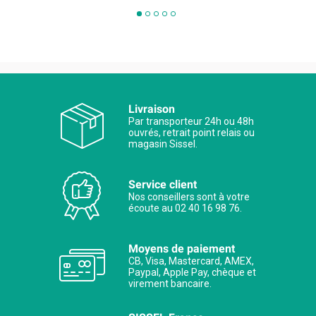
Livraison
Par transporteur 24h ou 48h
ouvrés, retrait point relais ou
magasin Sissel.
Service client
Nos conseillers sont à votre
écoute au 02 40 16 98 76.
Moyens de paiement
CB, Visa, Mastercard, AMEX,
Paypal, Apple Pay, chèque et
virement bancaire.