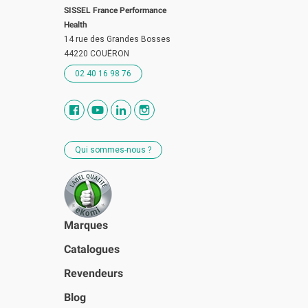
SISSEL France Performance
Health
14 rue des Grandes Bosses
44220 COUËRON
02 40 16 98 76
Qui sommes-nous ?
Marques
Catalogues
Revendeurs
Blog