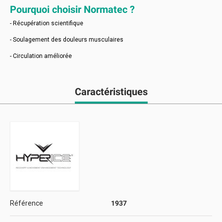
Pourquoi choisir Normatec ?
- Récupération scientifique
- Soulagement des douleurs musculaires
- Circulation améliorée
Caractéristiques
Référence
1937