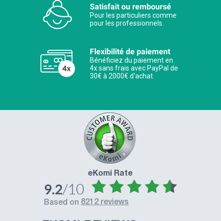
Satisfait ou remboursé
Pour les particuliers comme
pour les professionnels.
Flexibilité de paiement
Bénéficiez du paiement en
4x sans frais avec PayPal de
30€ à 2000€ d'achat.
eKomi Rate
/10
9.2
8212 reviews
based on