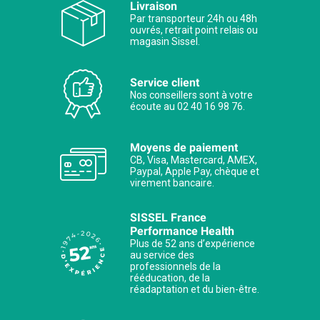
Livraison
Par transporteur 24h ou 48h
ouvrés, retrait point relais ou
magasin Sissel.
Service client
Nos conseillers sont à votre
écoute au 02 40 16 98 76.
Moyens de paiement
CB, Visa, Mastercard, AMEX,
Paypal, Apple Pay, chèque et
virement bancaire.
SISSEL France
Performance Health
Plus de 52 ans d’expérience
au service des
professionnels de la
rééducation, de la
réadaptation et du bien-être.