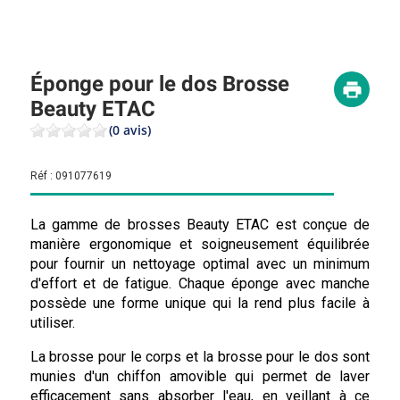
Éponge pour le dos Brosse
Beauty ETAC
(0 avis)
Réf :
091077619
La gamme de brosses Beauty ETAC est conçue de
manière ergonomique et soigneusement équilibrée
pour fournir un nettoyage optimal avec un minimum
d'effort et de fatigue. Chaque éponge avec manche
possède une forme unique qui la rend plus facile à
utiliser.
La brosse pour le corps et la brosse pour le dos sont
munies d'un chiffon amovible qui permet de laver
efficacement sans absorber l'eau, en veillant à ce