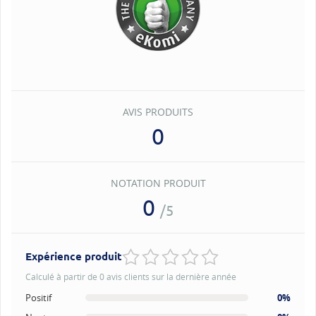
AVIS PRODUITS
0
NOTATION PRODUIT
0
/5
Expérience produit
Calculé à partir de 0 avis clients sur la dernière année
Positif
0%