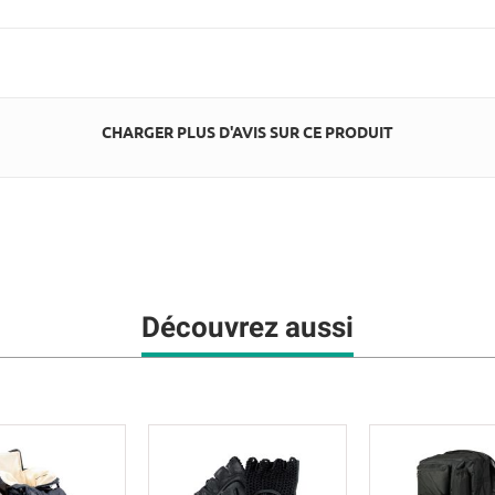
CHARGER PLUS D'AVIS SUR CE PRODUIT
Découvrez aussi