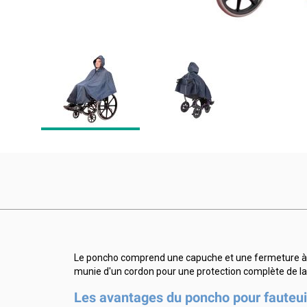
Le poncho comprend une capuche et une fermeture à glis
munie d'un cordon pour une protection complète de la 
Les avantages du poncho pour fauteui