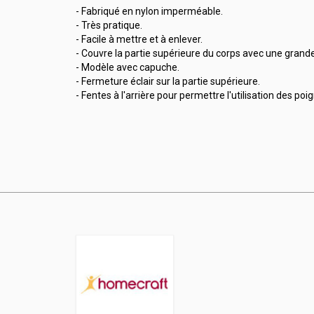
- Fabriqué en nylon imperméable.
- Très pratique.
- Facile à mettre et à enlever.
- Couvre la partie supérieure du corps avec une grand
- Modèle avec capuche.
- Fermeture éclair sur la partie supérieure.
- Fentes à l'arrière pour permettre l'utilisation des poi