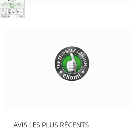
AVIS LES PLUS RÉCENTS