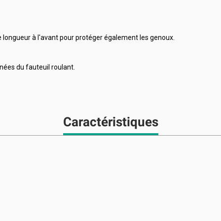
e longueur à l'avant pour protéger également les genoux.
gnées du fauteuil roulant.
Caractéristiques