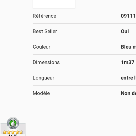
Référence
09111
Best Seller
Oui
Couleur
Bleu 
Dimensions
1m37 
Longueur
entre 
Modèle
Non d