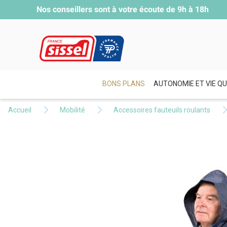
Nos conseillers sont à votre écoute de
9h à 18h
BONS PLANS
AUTONOMIE ET VIE QU
Accueil
Mobilité
Accessoires fauteuils roulants