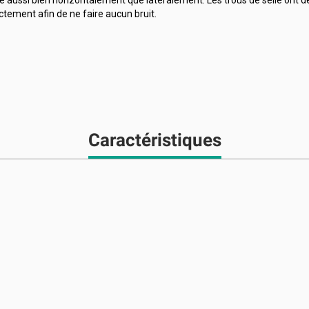
ectement afin de ne faire aucun bruit.
Caractéristiques