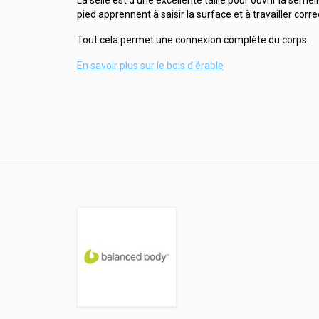
pied apprennent à saisir la surface et à travailler corr
Tout cela permet une connexion complète du corps.
En savoir plus sur le bois d'érable