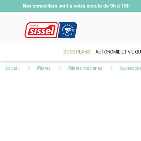
Nos conseillers sont à votre écoute de
9h à 18h
BONS PLANS
AUTONOMIE ET VIE QU
Accueil
Pilates
Pilates machines
Accessoire