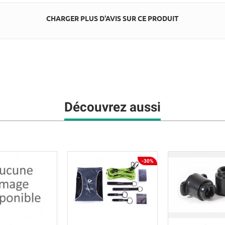
CHARGER PLUS D'AVIS SUR CE PRODUIT
Découvrez aussi
-30%