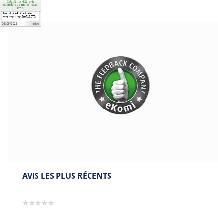
AVIS LES PLUS RÉCENTS