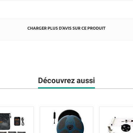
CHARGER PLUS D'AVIS SUR CE PRODUIT
Découvrez aussi