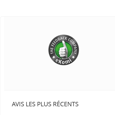
AVIS LES PLUS RÉCENTS