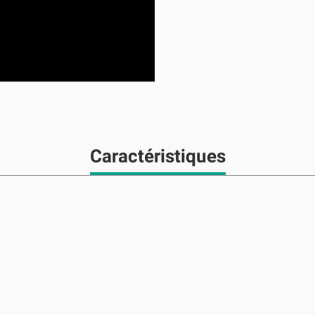
Caractéristiques