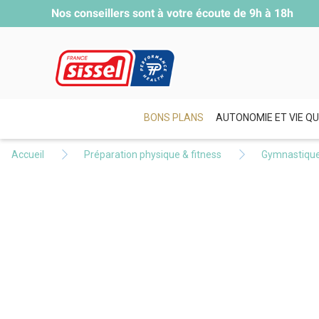
Nos conseillers sont à votre écoute de
9h à 18h
BONS PLANS
AUTONOMIE ET VIE QU
Accueil
Préparation physique & fitness
Gymnastiqu