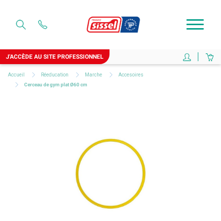
J'ACCÈDE AU SITE PROFESSIONNEL
Accueil
Réeducation
Marche
Accesoires
Cerceau de gym plat Ø60 cm