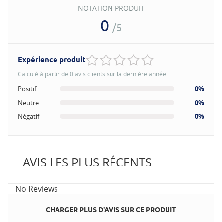
NOTATION PRODUIT
0
/5
Expérience produit
Calculé à partir de 0 avis clients sur la dernière année
Positif
0%
Neutre
0%
Négatif
0%
AVIS LES PLUS RÉCENTS
No Reviews
CHARGER PLUS D'AVIS SUR CE PRODUIT