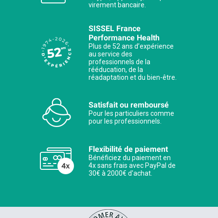
virement bancaire.
SISSEL France
Performance Health
Plus de 52 ans d’expérience
au service des
professionnels de la
rééducation, de la
réadaptation et du bien-être.
Satisfait ou remboursé
Pour les particuliers comme
pour les professionnels.
Flexibilité de paiement
Bénéficiez du paiement en
4x sans frais avec PayPal de
30€ à 2000€ d'achat.