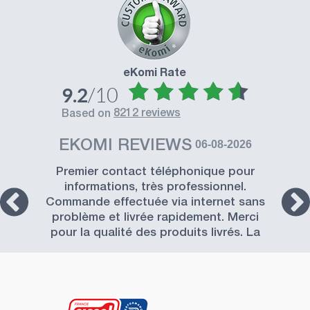
eKomi Rate
/10
9.2
8212 reviews
based on
EKOMI REVIEWS
06-08-2026
Premier contact téléphonique pour
informations, très professionnel.
Commande effectuée via internet sans
problème et livrée rapidement. Merci
pour la qualité des produits livrés. La
Société SISSEL est à recommander.