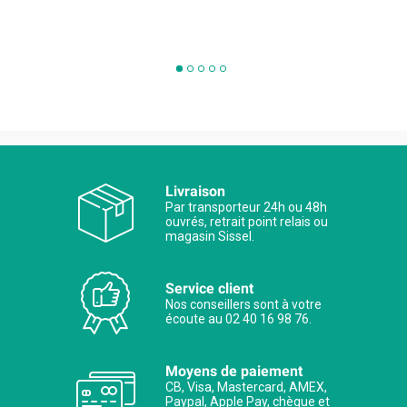
Livraison
Par transporteur 24h ou 48h
ouvrés, retrait point relais ou
magasin Sissel.
Service client
Nos conseillers sont à votre
écoute au 02 40 16 98 76.
Moyens de paiement
CB, Visa, Mastercard, AMEX,
Paypal, Apple Pay, chèque et