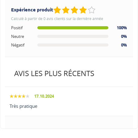
Expérience produit
Calculé à partir de 0 avis clients sur la dernière année
Positif
100%
Neutre
0%
Négatif
0%
AVIS LES PLUS RÉCENTS
17.10.2024
Très pratique