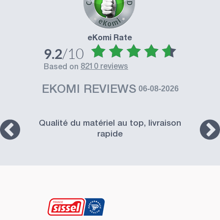
eKomi Rate
/10
9.2
8210 reviews
based on
EKOMI REVIEWS
06-08-2026
Qualité du matériel au top, livraison
rapide