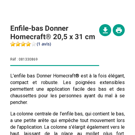
Enfile-bas Donner
Homecraft® 20,5 x 31 cm
(1 avis)
Réf :
081330869
L’enfile bas Donner Homecraft® est à la fois élégant,
compact et robuste. Les poignées extensibles
permettent une application facile des bas et des
chaussettes pour les personnes ayant du mal à se
pencher.
La colonne centrale de l’enfile bas, qui contient le bas,
a une petite arête qui empêche tout mouvement lors
de l'application. La colonne s’élargit également vers le
haut, laissant de la place au mollet plus fort.