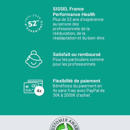
SISSEL France
Performance Health
Plus de 52 ans d’expérience
au service des
professionnels de la
rééducation, de la
réadaptation et du bien-être.
Satisfait ou remboursé
Pour les particuliers comme
pour les professionnels.
Flexibilité de paiement
Bénéficiez du paiement en
4x sans frais avec PayPal de
30€ à 2000€ d'achat.