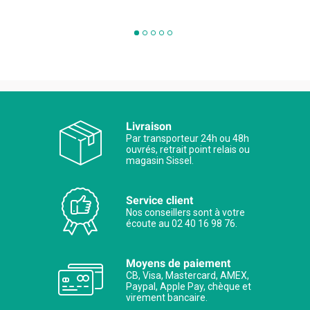
Livraison
Par transporteur 24h ou 48h
ouvrés, retrait point relais ou
magasin Sissel.
Service client
Nos conseillers sont à votre
écoute au 02 40 16 98 76.
Moyens de paiement
CB, Visa, Mastercard, AMEX,
Paypal, Apple Pay, chèque et
virement bancaire.