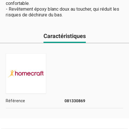
confortable.
- Revêtement époxy blanc doux au toucher, qui réduit les
risques de déchirure du bas.
Caractéristiques
Référence
081330869