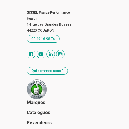
SISSEL France Performance
Health
14 rue des Grandes Bosses
44220 COUËRON
02 40 16 98 76
Qui sommes-nous ?
Marques
Catalogues
Revendeurs