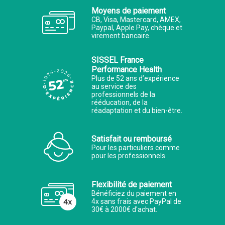
Moyens de paiement
CB, Visa, Mastercard, AMEX,
Paypal, Apple Pay, chèque et
virement bancaire.
SISSEL France
Performance Health
Plus de 52 ans d’expérience
au service des
professionnels de la
rééducation, de la
réadaptation et du bien-être.
Satisfait ou remboursé
Pour les particuliers comme
pour les professionnels.
Flexibilité de paiement
Bénéficiez du paiement en
4x sans frais avec PayPal de
30€ à 2000€ d'achat.