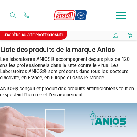
J'ACCÈDE AU SITE PROFESSIONNEL
Liste des produits de la marque Anios
Les laboratoires ANIOS® accompagnent depuis plus de 120
ans les professionnels dans la lutte contre le virus. Les
Laboratoires ANIOS® sont présents dans tous les secteurs
d’activité, en France, en Europe et dans le Monde.
ANIOS® conçoit et produit des produits antimicrobiens tout en
respectant l'homme et l'environnement.