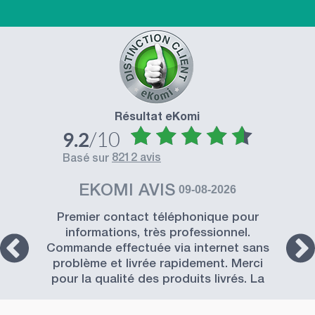
Résultat eKomi
/10
9.2
8212 avis
basé sur
EKOMI AVIS
09-08-2026
Premier contact téléphonique pour
informations, très professionnel.
Commande effectuée via internet sans
problème et livrée rapidement. Merci
pour la qualité des produits livrés. La
Société SISSEL est à recommander.